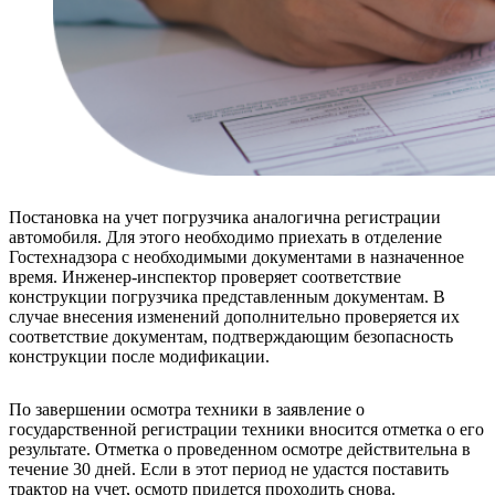
Постановка на учет погрузчика аналогична регистрации
автомобиля. Для этого необходимо приехать в отделение
Гостехнадзора с необходимыми документами в назначенное
время. Инженер-инспектор проверяет соответствие
конструкции погрузчика представленным документам. В
случае внесения изменений дополнительно проверяется их
соответствие документам, подтверждающим безопасность
конструкции после модификации.
По завершении осмотра техники в заявление о
государственной регистрации техники вносится отметка о его
результате. Отметка о проведенном осмотре действительна в
течение 30 дней. Если в этот период не удастся поставить
трактор на учет, осмотр придется проходить снова.