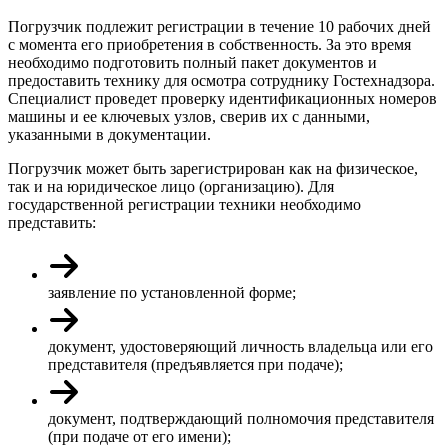
Погрузчик подлежит регистрации в течение 10 рабочих дней
с момента его приобретения в собственность. За это время
необходимо подготовить полный пакет документов и
предоставить технику для осмотра сотруднику Гостехнадзора.
Специалист проведет проверку идентификационных номеров
машины и ее ключевых узлов, сверив их с данными,
указанными в документации.
Погрузчик может быть зарегистрирован как на физическое,
так и на юридическое лицо (организацию). Для
государственной регистрации техники необходимо
представить:
заявление по установленной форме;
документ, удостоверяющий личность владельца или его
представителя (предъявляется при подаче);
документ, подтверждающий полномочия представителя
(при подаче от его имени);