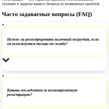
техники и защиты вашего бизнеса от возможных проблем.
Часто задаваемые вопросы (FAQ)
Нужно ли регистрировать вилочный погрузчик, если
он используется только на складе?
Каковы последствия за несвоевременную
регистрацию?