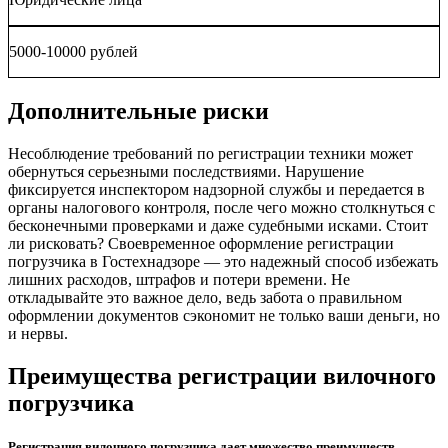
5000-10000 рублей
Дополнительные риски
Несоблюдение требований по регистрации техники может
обернуться серьезными последствиями. Нарушение
фиксируется инспектором надзорной службы и передается в
органы налогового контроля, после чего можно столкнуться с
бесконечными проверками и даже судебными исками. Стоит
ли рисковать? Своевременное оформление регистрации
погрузчика в Гостехнадзоре — это надежный способ избежать
лишних расходов, штрафов и потери времени. Не
откладывайте это важное дело, ведь забота о правильном
оформлении документов сэкономит не только ваши деньги, но
и нервы.
Преимущества регистрации вилочного
погрузчика
Регистрация вилочного погрузчика дает множество преимуществ,