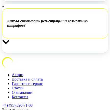
Какова стоимость регистрации и возможных
штрафов?
Акции
Доставка и оплата
Гарантия и сервис
Статьи
О компании
Контакты
+7 (495) 320-71-08
Заказать звонок