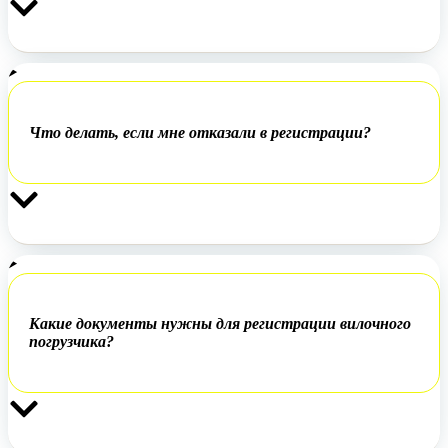
Что делать, если мне отказали в регистрации?
Какие документы нужны для регистрации вилочного
погрузчика?