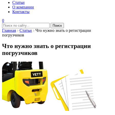
Статьи
О компании
Контакты
0
Главная
Статьи
Что нужно знать о регистрации
погрузчиков
Что нужно знать о регистрации
погрузчиков