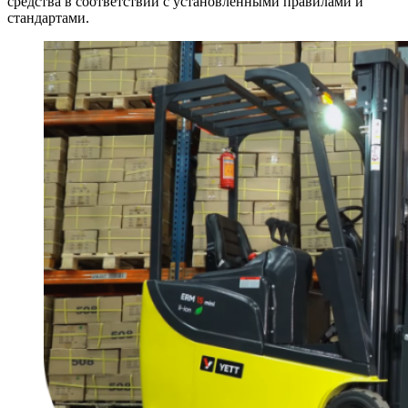
средства в соответствии с установленными правилами и
стандартами.