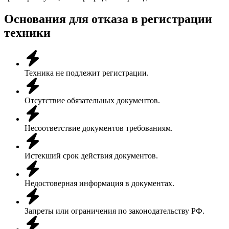
Основания для отказа в регистрации
техники
Техника не подлежит регистрации.
Отсутствие обязательных документов.
Несоответствие документов требованиям.
Истекший срок действия документов.
Недостоверная информация в документах.
Запреты или ограничения по законодательству РФ.