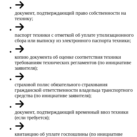
документ, подтверждающий право собственности на
технику;
паспорт техники с отметкой об уплате утилизационного
сбора или выписку из электронного паспорта техники;
копию документа об оценке соответствия техники
требованиям технических регламентов (по инициативе
заявителя);
страховой полис обязательного страхования
гражданской ответственности владельца транспортного
средства (по инициативе заявителя);
документ, подтверждающий временный ввоз техники
(если требуется);
квитанцию об уплате госпошлины (по инициативе