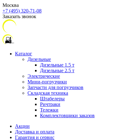
Москва
+7 (495) 320-71-08
Заказать звонок
Каталог
Дизельные
Дизельные 1.5 т
Дизельные 2.5 т
Электрические
Мини-погрузчики
Запчасти для погрузчиков
Складская техника
Штабелеры
Ричтраки
Тележки
Комплектовщики заказов
Акции
Доставка и оплата
Гарантия и сервис