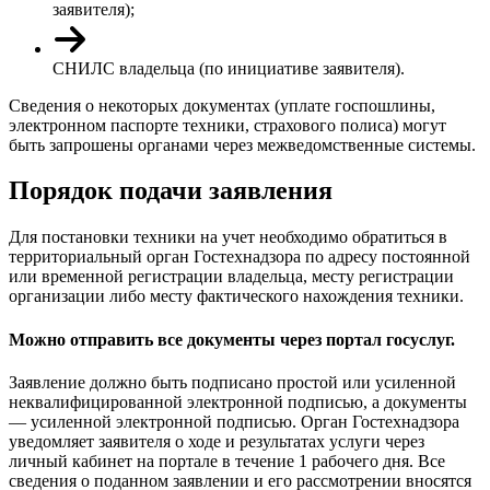
заявителя);
СНИЛС владельца (по инициативе заявителя).
Сведения о некоторых документах (уплате госпошлины,
электронном паспорте техники, страхового полиса) могут
быть запрошены органами через межведомственные системы.
Порядок подачи заявления
Для постановки техники на учет необходимо обратиться в
территориальный орган Гостехнадзора по адресу постоянной
или временной регистрации владельца, месту регистрации
организации либо месту фактического нахождения техники.
Можно отправить все документы через портал госуслуг
.
Заявление должно быть подписано простой или усиленной
неквалифицированной электронной подписью, а документы
— усиленной электронной подписью. Орган Гостехнадзора
уведомляет заявителя о ходе и результатах услуги через
личный кабинет на портале в течение 1 рабочего дня. Все
сведения о поданном заявлении и его рассмотрении вносятся