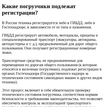
Какие погрузчики подлежат
регистрации?
В России техника регистрируется либо в ГИБДД, либо в
Гостехнадзоре, в зависимости от ее типа и назначения.
ГИБДД регистрирует автомобили, мотоциклы, прицепы и
специализированный транспорт (эвакуаторы, автокраны,
автоцистерны и т. д.), предназначенный для дорог общего
пользования. Они получают регистрационные номерные
знаки.
Транспортные средства, не предназначенные для
перемещения по дорогам общего пользования (к которым
относятся и вилочные погрузчики), подлежат регистрации в
органах Гостехнадзора (Государственного надзора за
техническим состоянием самоходных машин и других видов
техники).
Этот процесс включает в себя обязательную проверку
технического состояния погрузчика, соответствия нормам
безопасности и требованиям законодательства, что позволяет
обеспечить контроль за эксплуатацией транспортного