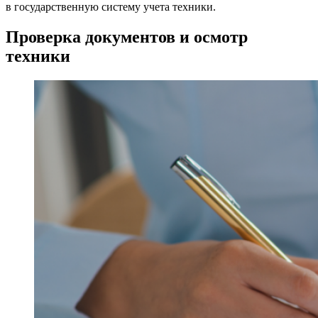
в государственную систему учета техники.
Проверка документов и осмотр
техники