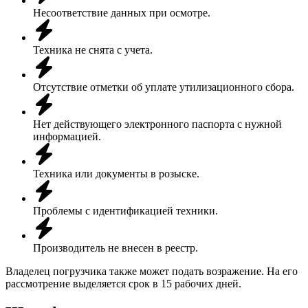
Несоответствие данных при осмотре.
Техника не снята с учета.
Отсутствие отметки об уплате утилизационного сбора.
Нет действующего электронного паспорта с нужной
информацией.
Техника или документы в розыске.
Проблемы с идентификацией техники.
Производитель не внесен в реестр.
Владелец погрузчика также может подать возражение. На его
рассмотрение выделяется срок в 15 рабочих дней.