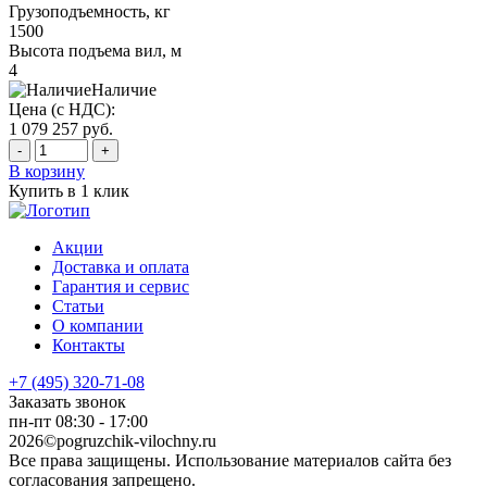
Грузоподъемность, кг
1500
Высота подъема вил, м
4
Наличие
Цена (с НДС):
1 079 257
руб.
-
+
В корзину
Купить в 1 клик
Акции
Доставка и оплата
Гарантия и сервис
Статьи
О компании
Контакты
+7 (495) 320-71-08
Заказать звонок
пн-пт 08:30 - 17:00
2026©pogruzchik-vilochny.ru
Все права защищены. Использование материалов сайта без
согласования запрещено.