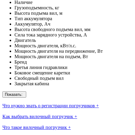
Наличие
Грузоподъемность, кг
Высота подъема вил, м
Тип аккумулятора
Аккумулятор, Ач
Высота свободного подъема вил, мм
Сила тока зарядного устройства, А
Двигатель
Мощность двигателя, кВт/л.с.
Мощность двигателя на передвижение, Вт
Мощность двигателя на подъем, Вт
Бренд
Третья линия гидравлики
Боковое смещение каретки
Свободный подъем вил
Закрытая кабина
Показать:
Что нужно знать о регистрации погрузчиков
+
Как выбрать вилочный погрузчик
+
Что такое вилочный погрузчик
+