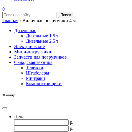
0
Главная
Вилочные погрузчики 4 м
Дизельные
Дизельные 1.5 т
Дизельные 2.5 т
Электрические
Мини-погрузчики
Запчасти для погрузчиков
Складская техника
Тележки
Штабелеры
Ричтраки
Комплектовщики
Фильтр
Цена
р.
р.