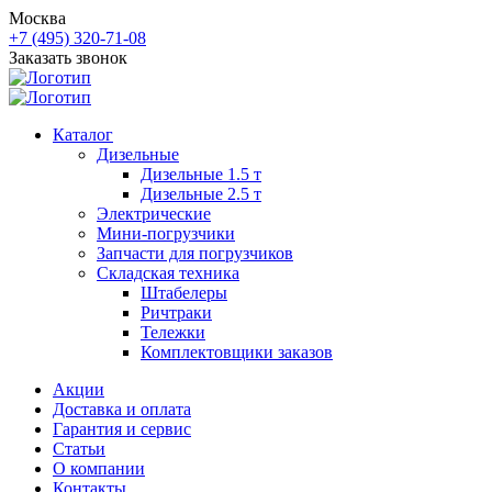
Москва
+7 (495) 320-71-08
Заказать звонок
Каталог
Дизельные
Дизельные 1.5 т
Дизельные 2.5 т
Электрические
Мини-погрузчики
Запчасти для погрузчиков
Складская техника
Штабелеры
Ричтраки
Тележки
Комплектовщики заказов
Акции
Доставка и оплата
Гарантия и сервис
Статьи
О компании
Контакты