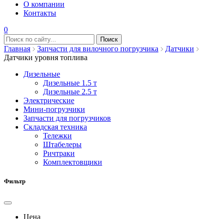
О компании
Контакты
0
Главная
Запчасти для вилочного погрузчика
Датчики
Датчики уровня топлива
Дизельные
Дизельные 1.5 т
Дизельные 2.5 т
Электрические
Мини-погрузчики
Запчасти для погрузчиков
Складская техника
Тележки
Штабелеры
Ричтраки
Комплектовщики
Фильтр
Цена