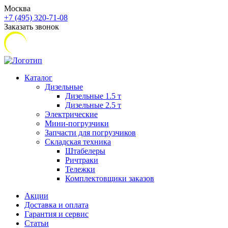
Москва
+7 (495) 320-71-08
Заказать звонок
Каталог
Дизельные
Дизельные 1.5 т
Дизельные 2.5 т
Электрические
Мини-погрузчики
Запчасти для погрузчиков
Складская техника
Штабелеры
Ричтраки
Тележки
Комплектовщики заказов
Акции
Доставка и оплата
Гарантия и сервис
Статьи