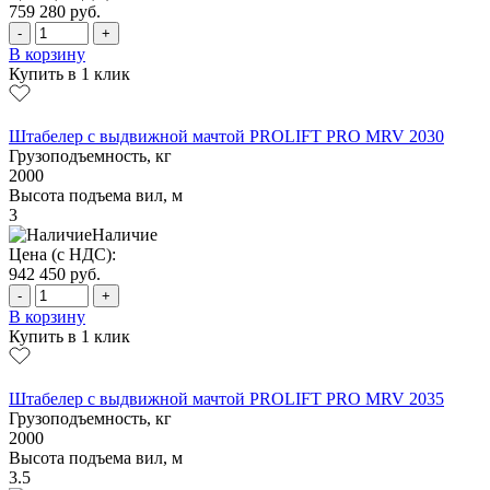
759 280
руб.
-
+
В корзину
Купить в 1 клик
Штабелер с выдвижной мачтой PROLIFT PRO MRV 2030
Грузоподъемность, кг
2000
Высота подъема вил, м
3
Наличие
Цена (с НДС):
942 450
руб.
-
+
В корзину
Купить в 1 клик
Штабелер с выдвижной мачтой PROLIFT PRO MRV 2035
Грузоподъемность, кг
2000
Высота подъема вил, м
3.5