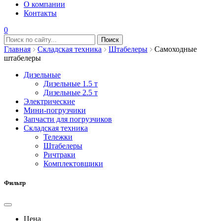
О компании
Контакты
0
Главная
Складская техника
Штабелеры
Самоходные
штабелеры
Дизельные
Дизельные 1.5 т
Дизельные 2.5 т
Электрические
Мини-погрузчики
Запчасти для погрузчиков
Складская техника
Тележки
Штабелеры
Ричтраки
Комплектовщики
Фильтр
Цена