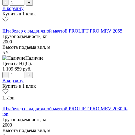
-
+
В корзину
Купить в 1 клик
Штабелер с выдвижной мачтой PROLIFT PRO MRV 2055
Грузоподъемность, кг
2000
Высота подъема вил, м
5.5
Наличие
Цена (с НДС):
1 109 659
руб.
-
+
В корзину
Купить в 1 клик
Li-Ion
Штабелер с выдвижной мачтой PROLIFT PRO MRV 2030 li-
ion
Грузоподъемность, кг
2000
Высота подъема вил, м