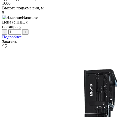
1600
Высота подъема вил, м
5
Наличие
Цена (с НДС):
по запросу
-
+
Подробнее
Заказать