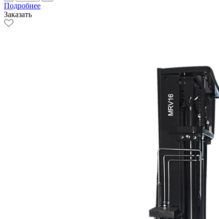
Подробнее
Заказать