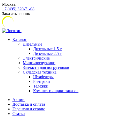
Москва
+7 (495) 320-71-08
Заказать звонок
Каталог
Дизельные
Дизельные 1.5 т
Дизельные 2.5 т
Электрические
Мини-погрузчики
Запчасти для погрузчиков
Складская техника
Штабелеры
Ричтраки
Тележки
Комплектовщики заказов
Акции
Доставка и оплата
Гарантия и сервис
Статьи