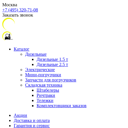
Москва
+7 (495) 320-71-08
Заказать звонок
Каталог
Дизельные
Дизельные 1.5 т
Дизельные 2.5 т
Электрические
Мини-погрузчики
Запчасти для погрузчиков
Складская техника
Штабелеры
Ричтраки
Тележки
Комплектовщики заказов
Акции
Доставка и оплата
Гарантия и сервис