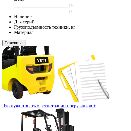
р.
р.
Наличие
Для серий
Грузоподъемность техники, кг
Материал
Показать:
Что нужно знать о регистрации погрузчиков
+