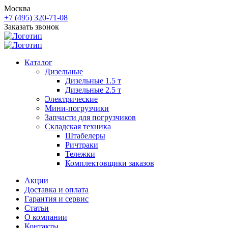
Москва
+7 (495) 320-71-08
Заказать звонок
Каталог
Дизельные
Дизельные 1.5 т
Дизельные 2.5 т
Электрические
Мини-погрузчики
Запчасти для погрузчиков
Складская техника
Штабелеры
Ричтраки
Тележки
Комплектовщики заказов
Акции
Доставка и оплата
Гарантия и сервис
Статьи
О компании
Контакты