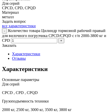
Для серий
CPCD, CPD, CPQD
Материал
металл
Задать вопрос
все характеристики
Количество товара Цилиндр тормозной рабочий правый
-
для вилочного погрузчика CPCD/CPQD с г/п 2000-3800 кг и
CPD
+
Заказать
Характеристики
Отзывы
Характеристики
Основные параметры
Для серий
CPCD , CPD , CPQD
Грузоподъемность техники
2000 кг, 2500 кг, 3000 кг, 3500 кг, 3800 кг