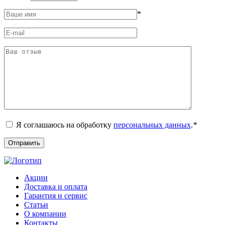
*
Я соглашаюсь на обработку
персональных данных
.
*
Акции
Доставка и оплата
Гарантия и сервис
Статьи
О компании
Контакты