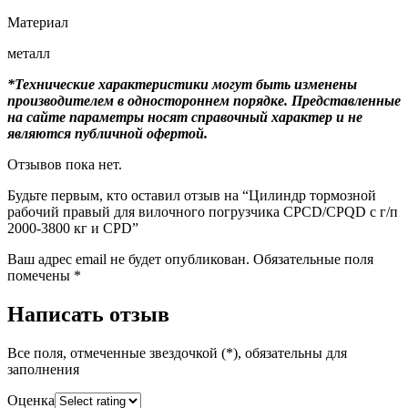
Материал
металл
*Технические характеристики могут быть изменены
производителем в одностороннем порядке. Представленные
на сайте параметры носят справочный характер и не
являются публичной офертой.
Отзывов пока нет.
Будьте первым, кто оставил отзыв на “Цилиндр тормозной
рабочий правый для вилочного погрузчика CPCD/CPQD с г/п
2000-3800 кг и CPD”
Ваш адрес email не будет опубликован.
Обязательные поля
помечены
*
Написать отзыв
Все поля, отмеченные звездочкой (*), обязательны для
заполнения
Оценка