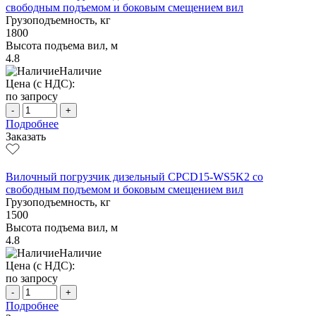
свободным подъемом и боковым смещением вил
Грузоподъемность, кг
1800
Высота подъема вил, м
4.8
Наличие
Цена (с НДС):
по запросу
-
+
Подробнее
Заказать
Вилочный погрузчик дизельный CPCD15-WS5K2 со
свободным подъемом и боковым смещением вил
Грузоподъемность, кг
1500
Высота подъема вил, м
4.8
Наличие
Цена (с НДС):
по запросу
-
+
Подробнее