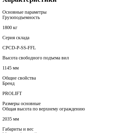
Основные параметры
Грузоподъемность
1800 кг
Серия склада
CPCD-P-SS-FFL
Высота свободного подъема вил
1145 мм
Общие свойства
Бренд
PROLIFT
Размеры основные
Общая высота по верхнему ограждению
2035 мм
Габариты и вес