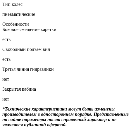
Тип колес
пневматические
Особенности
Боковое смещение каретки
есть
Свободный подъем вил
есть
Третья линия гидравлики
нет
Закрытая кабина
нет
*Технические характеристики могут быть изменены
производителем в одностороннем порядке. Представленные
на сайте параметры носят справочный характер и не
являются публичной офертой.