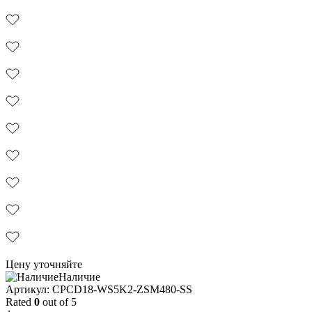
Цену уточняйте
Наличие
Aртикул: CPCD18-WS5K2-ZSM480-SS
Rated
0
out of 5