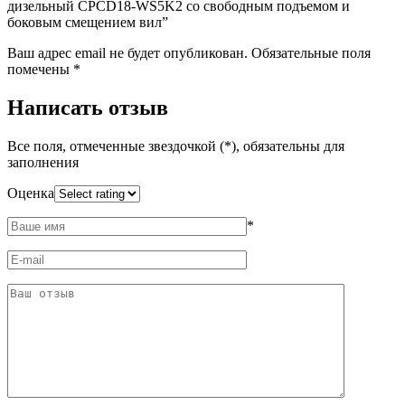
дизельный CPCD18-WS5K2 со свободным подъемом и
боковым смещением вил”
Ваш адрес email не будет опубликован.
Обязательные поля
помечены
*
Написать отзыв
Все поля, отмеченные звездочкой (*), обязательны для
заполнения
Оценка
*