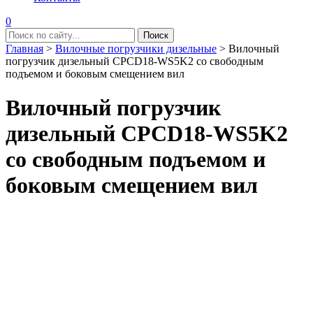
0
Главная
>
Вилочные погрузчики дизельные
>
Вилочный
погрузчик дизельный CPCD18-WS5K2 со свободным
подъемом и боковым смещением вил
Вилочный погрузчик
дизельный CPCD18-WS5K2
со свободным подъемом и
боковым смещением вил