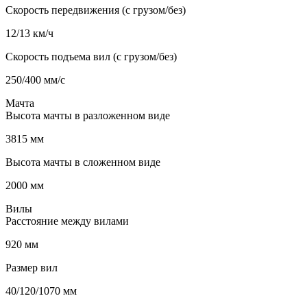
Скорость передвижения (с грузом/без)
12/13 км/ч
Скорость подъема вил (с грузом/без)
250/400 мм/с
Мачта
Высота мачты в разложенном виде
3815 мм
Высота мачты в сложенном виде
2000 мм
Вилы
Расстояние между вилами
920 мм
Размер вил
40/120/1070 мм