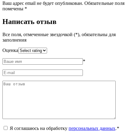
Ваш адрес email не будет опубликован.
Обязательные поля
помечены
*
Написать отзыв
Все поля, отмеченные звездочкой (*), обязательны для
заполнения
Оценка
*
Я соглашаюсь на обработку
персональных данных
.
*