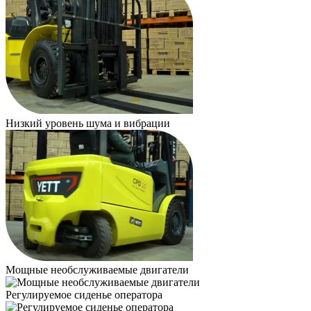
Низкий уровень шума и вибрации
Мощные необслуживаемые двигатели
Регулируемое сиденье оператора