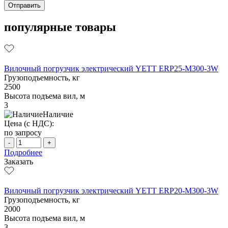
популярные товары
Вилочный погрузчик электрический YETT ERP25-M300-3W
Грузоподъемность, кг
2500
Высота подъема вил, м
3
Наличие
Цена (с НДС):
по запросу
-
+
Подробнее
Заказать
Вилочный погрузчик электрический YETT ERP20-M300-3W
Грузоподъемность, кг
2000
Высота подъема вил, м
3