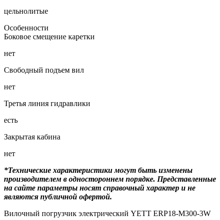
цельнолитые
Особенности
Боковое смещение каретки
нет
Свободный подъем вил
нет
Третья линия гидравлики
есть
Закрытая кабина
нет
*Технические характеристики могут быть изменены
производителем в одностороннем порядке. Представленные
на сайте параметры носят справочный характер и не
являются публичной офертой.
Вилочный погрузчик электрический YETT ERP18-M300-3W