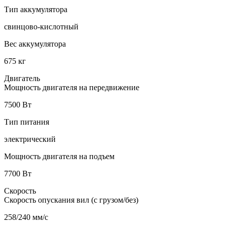
Тип аккумулятора
свинцово-кислотный
Вес аккумулятора
675 кг
Двигатель
Мощность двигателя на передвижение
7500 Вт
Тип питания
электрический
Мощность двигателя на подъем
7700 Вт
Скорость
Скорость опускания вил (с грузом/без)
258/240 мм/с