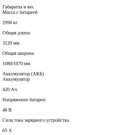
Габариты и вес
Масса с батареей
2990 кг
Общая длина
3120 мм
Общая ширина
1080/1070 мм
Аккумулятор (АКБ)
Аккумулятор
420 Ач
Напряжение батареи
48 B
Сила тока зарядного устройства
65 А