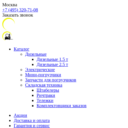
Москва
+7 (495) 320-71-08
Заказать звонок
Каталог
Дизельные
Дизельные 1.5 т
Дизельные 2.5 т
Электрические
Мини-погрузчики
Запчасти для погрузчиков
Складская техника
Штабелеры
Ричтраки
Тележки
Комплектовщики заказов
Акции
Доставка и оплата
Гарантия и сервис