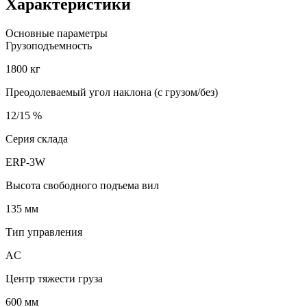
Характеристики
Основные параметры
Грузоподъемность
1800 кг
Преодолеваемый угол наклона (с грузом/без)
12/15 %
Серия склада
ERP-3W
Высота свободного подъема вил
135 мм
Тип управления
AC
Центр тяжести груза
600 мм