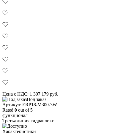
Цена с НДС:
1 307 179
руб.
Под заказ
Aртикул: ERP18-M300-3W
Rated
0
out of 5
функционал
Третья линия гидравлики
Характеристики