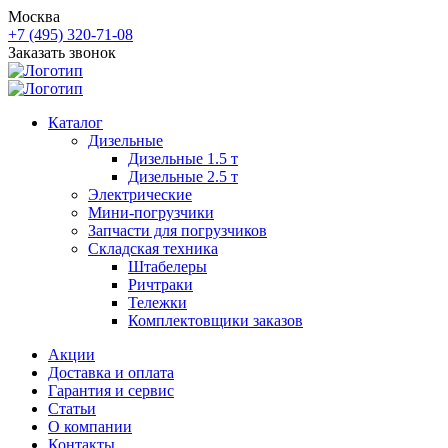
Москва
+7 (495) 320-71-08
Заказать звонок
Каталог
Дизельные
Дизельные 1.5 т
Дизельные 2.5 т
Электрические
Мини-погрузчики
Запчасти для погрузчиков
Складская техника
Штабелеры
Ричтраки
Тележки
Комплектовщики заказов
Акции
Доставка и оплата
Гарантия и сервис
Статьи
О компании
Контакты