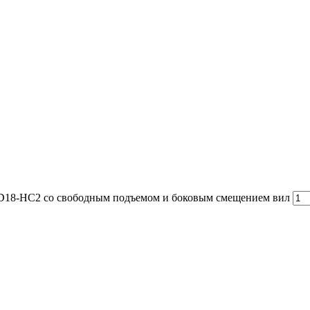
PD18-HC2 со свободным подъемом и боковым смещением вил