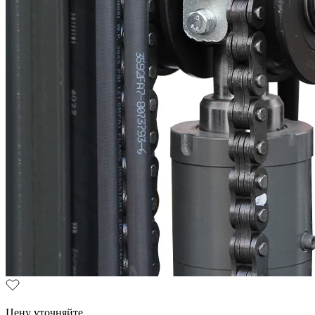
Цену уточняйте