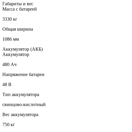
Габариты и вес
Масса с батареей
3330 кг
Общая ширина
1086 мм
Аккумулятор (АКБ)
Аккумулятор
480 Ач
Напряжение батареи
48 B
Тип аккумулятора
свинцово-кислотный
Вес аккумулятора
750 кг