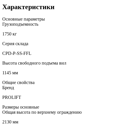
Характеристики
Основные параметры
Грузоподъемность
1750 кг
Серия склада
CPD-P-SS-FFL
Высота свободного подъема вил
1145 мм
Общие свойства
Бренд
PROLIFT
Размеры основные
Общая высота по верхнему ограждению
2130 мм