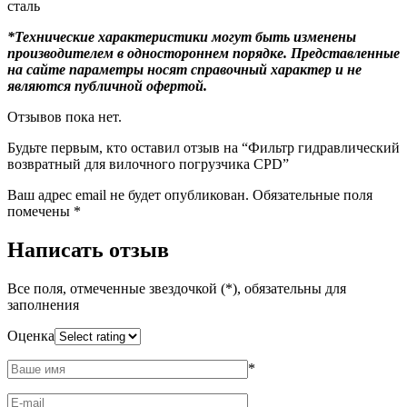
сталь
*Технические характеристики могут быть изменены
производителем в одностороннем порядке. Представленные
на сайте параметры носят справочный характер и не
являются публичной офертой.
Отзывов пока нет.
Будьте первым, кто оставил отзыв на “Фильтр гидравлический
возвратный для вилочного погрузчика CPD”
Ваш адрес email не будет опубликован.
Обязательные поля
помечены
*
Написать отзыв
Все поля, отмеченные звездочкой (*), обязательны для
заполнения
Оценка
*