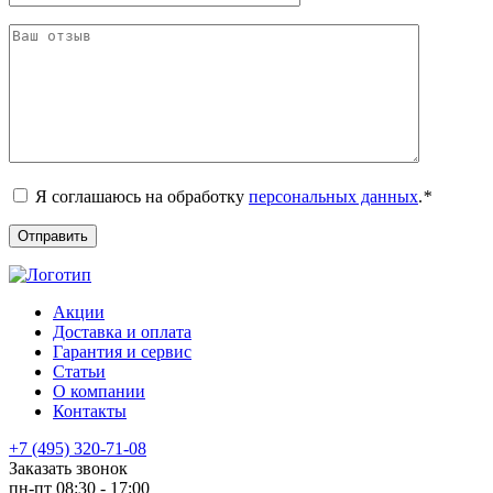
Я соглашаюсь на обработку
персональных данных
.
*
Акции
Доставка и оплата
Гарантия и сервис
Статьи
О компании
Контакты
+7 (495) 320-71-08
Заказать звонок
пн-пт 08:30 - 17:00