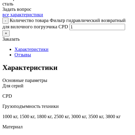
сталь
Задать вопрос
все характеристики
Количество товара Фильтр гидравлический возвратный
-
для вилочного погрузчика CPD
+
Заказать
Характеристики
Отзывы
Характеристики
Основные параметры
Для серий
CPD
Грузоподъемность техники
1000 кг, 1500 кг, 1800 кг, 2500 кг, 3000 кг, 3500 кг, 3800 кг
Материал