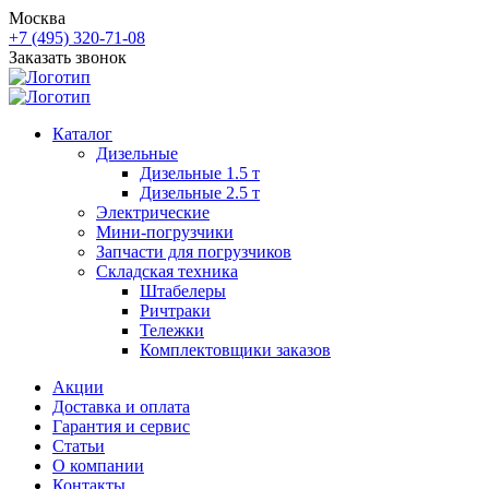
Москва
+7 (495) 320-71-08
Заказать звонок
Каталог
Дизельные
Дизельные 1.5 т
Дизельные 2.5 т
Электрические
Мини-погрузчики
Запчасти для погрузчиков
Складская техника
Штабелеры
Ричтраки
Тележки
Комплектовщики заказов
Акции
Доставка и оплата
Гарантия и сервис
Статьи
О компании
Контакты