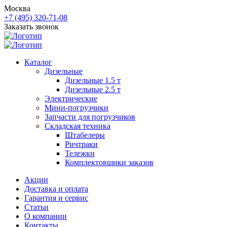
Москва
+7 (495) 320-71-08
Заказать звонок
Каталог
Дизельные
Дизельные 1.5 т
Дизельные 2.5 т
Электрические
Мини-погрузчики
Запчасти для погрузчиков
Складская техника
Штабелеры
Ричтраки
Тележки
Комплектовщики заказов
Акции
Доставка и оплата
Гарантия и сервис
Статьи
О компании
Контакты