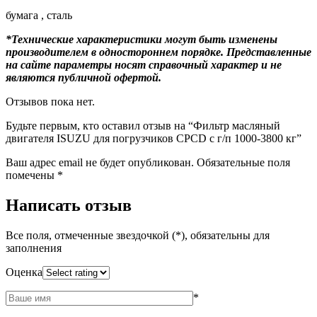
бумага , сталь
*Технические характеристики могут быть изменены
производителем в одностороннем порядке. Представленные
на сайте параметры носят справочный характер и не
являются публичной офертой.
Отзывов пока нет.
Будьте первым, кто оставил отзыв на “Фильтр масляный
двигателя ISUZU для погрузчиков CPCD с г/п 1000-3800 кг”
Ваш адрес email не будет опубликован.
Обязательные поля
помечены
*
Написать отзыв
Все поля, отмеченные звездочкой (*), обязательны для
заполнения
Оценка
*