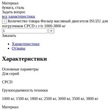
Материал
бумага, сталь
Задать вопрос
все характеристики
Количество товара Фильтр масляный двигателя ISUZU для
-
погрузчиков CPCD с г/п 1000-3800 кг
+
Заказать
Характеристики
Отзывы
Характеристики
Основные параметры
Для серий
CPCD
Грузоподъемность техники
1000 кг, 1500 кг, 1800 кг, 2500 кг, 3000 кг, 3500 кг, 3800 кг
Материал