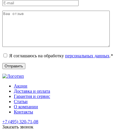
Я соглашаюсь на обработку
персональных данных
.
*
Акции
Доставка и оплата
Гарантия и сервис
Статьи
О компании
Контакты
+7 (495) 320-71-08
Заказать звонок