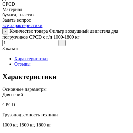
CPCD
Материал
бумага, пластик
Задать вопрос
все характеристики
Количество товара Фильтр воздушный двигателя для
-
погрузчиков CPCD с г/п 1000-1800 кг
+
Заказать
Характеристики
Отзывы
Характеристики
Основные параметры
Для серий
CPCD
Грузоподъемность техники
1000 кг, 1500 кг, 1800 кг