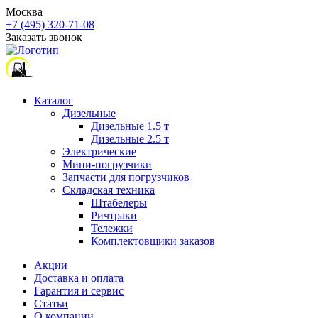
Москва
+7 (495) 320-71-08
Заказать звонок
Каталог
Дизельные
Дизельные 1.5 т
Дизельные 2.5 т
Электрические
Мини-погрузчики
Запчасти для погрузчиков
Складская техника
Штабелеры
Ричтраки
Тележки
Комплектовщики заказов
Акции
Доставка и оплата
Гарантия и сервис
Статьи
О компании