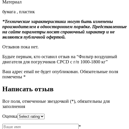
Материал
бумага , пластик
*Технические характеристики могут быть изменены
производителем в одностороннем порядке. Представленные
на сайте параметры носят справочный характер и не
являются публичной офертой.
Отзывов пока нет.
Будьте первым, кто оставил отзыв на “Фильтр воздушный
двигателя для погрузчиков CPCD с г/п 1000-1800 кг”
Ваш адрес email не будет опубликован.
Обязательные поля
помечены
*
Написать отзыв
Все поля, отмеченные звездочкой (*), обязательны для
заполнения
Оценка
*