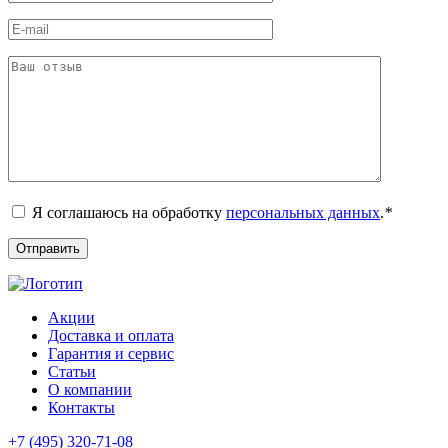
Я соглашаюсь на обработку
персональных данных
.
*
Акции
Доставка и оплата
Гарантия и сервис
Статьи
О компании
Контакты
+7 (495) 320-71-08