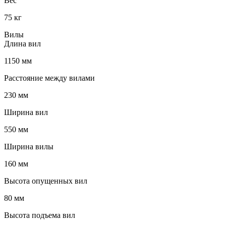
Вес
75 кг
Вилы
Длина вил
1150 мм
Расстояние между вилами
230 мм
Ширина вил
550 мм
Ширина вилы
160 мм
Высота опущенных вил
80 мм
Высота подъема вил