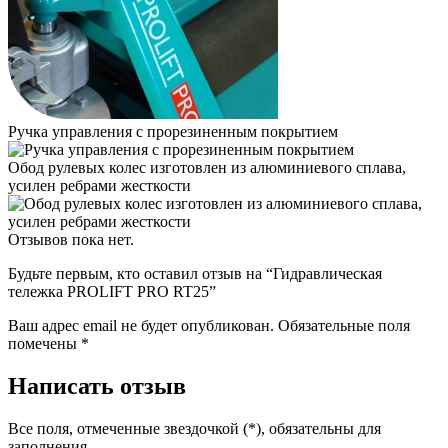
Ручка управления с прорезиненным покрытием
Обод рулевых колес изготовлен из алюминиевого сплава,
усилен ребрами жесткости
Отзывов пока нет.
Будьте первым, кто оставил отзыв на “Гидравлическая
тележка PROLIFT PRO RT25”
Ваш адрес email не будет опубликован.
Обязательные поля
помечены
*
Написать отзыв
Все поля, отмеченные звездочкой (*), обязательны для
заполнения