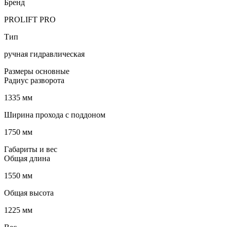
Бренд
PROLIFT PRO
Тип
ручная гидравлическая
Размеры основные
Радиус разворота
1335 мм
Ширина прохода с поддоном
1750 мм
Габариты и вес
Общая длина
1550 мм
Общая высота
1225 мм