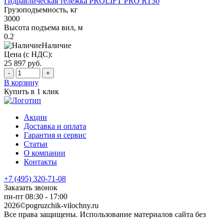
Гидравлическая тележка PROLIFT PRO RT30
Грузоподъемность, кг
3000
Высота подъема вил, м
0.2
Наличие
Цена (с НДС):
25 897
руб.
-
+
В корзину
Купить в 1 клик
Акции
Доставка и оплата
Гарантия и сервис
Статьи
О компании
Контакты
+7 (495) 320-71-08
Заказать звонок
пн-пт 08:30 - 17:00
2026©pogruzchik-vilochny.ru
Все права защищены. Использование материалов сайта без