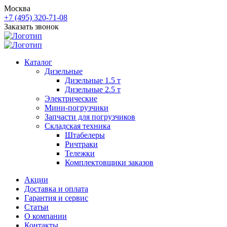
Москва
+7 (495) 320-71-08
Заказать звонок
Каталог
Дизельные
Дизельные 1.5 т
Дизельные 2.5 т
Электрические
Мини-погрузчики
Запчасти для погрузчиков
Складская техника
Штабелеры
Ричтраки
Тележки
Комплектовщики заказов
Акции
Доставка и оплата
Гарантия и сервис
Статьи
О компании
Контакты