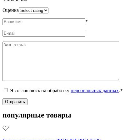
Оценка
*
Я соглашаюсь на обработку
персональных данных
.
*
популярные товары