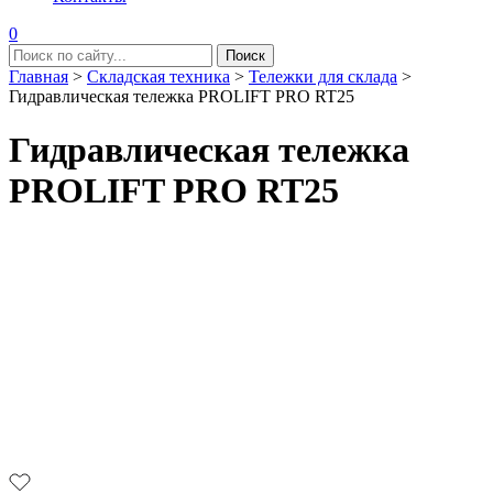
0
Главная
>
Складская техника
>
Тележки для склада
>
Гидравлическая тележка PROLIFT PRO RT25
Гидравлическая тележка
PROLIFT PRO RT25