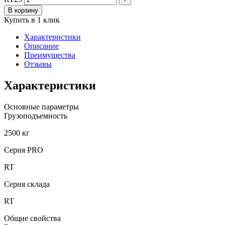
В корзину
Купить в 1 клик
Характеристики
Описание
Преимущества
Отзывы
Характеристики
Основные параметры
Грузоподъемность
2500 кг
Серия PRO
RT
Серия склада
RT
Общие свойства