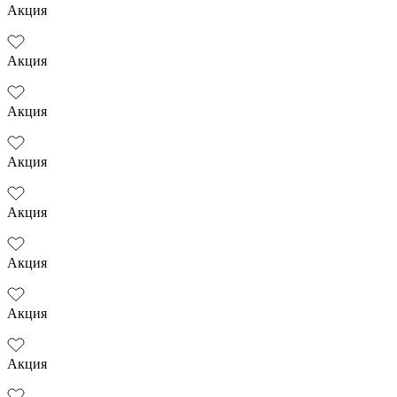
Акция
Акция
Акция
Акция
Акция
Акция
Акция
Акция