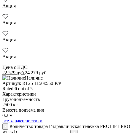
Акция
Акция
Акция
Акция
Цена с НДС:
22 579
руб.
24 279
руб.
Наличие
Aртикул: RT25-1150x550-P/P
Rated
0
out of 5
Характеристики
Грузоподъемность
2500 кг
Высота подъема вил
0.2 м
все характеристики
Количество товара Гидравлическая тележка PROLIFT PRO
-
RT25
+