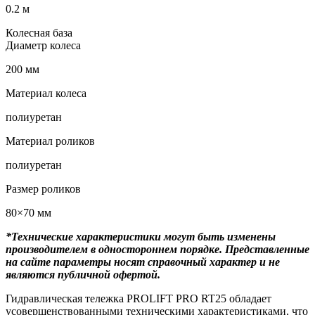
0.2 м
Колесная база
Диаметр колеса
200 мм
Материал колеса
полиуретан
Материал роликов
полиуретан
Размер роликов
80×70 мм
*Технические характеристики могут быть изменены
производителем в одностороннем порядке. Представленные
на сайте параметры носят справочный характер и не
являются публичной офертой.
Гидравлическая тележка PROLIFT PRO RT25 обладает
усовершенствованными техническими характеристиками, что