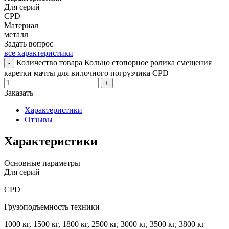
Для серий
CPD
Материал
металл
Задать вопрос
все характеристики
Количество товара Кольцо стопорное ролика смещения
-
каретки мачты для вилочного погрузчика CPD
+
Заказать
Характеристики
Отзывы
Характеристики
Основные параметры
Для серий
CPD
Грузоподъемность техники
1000 кг, 1500 кг, 1800 кг, 2500 кг, 3000 кг, 3500 кг, 3800 кг