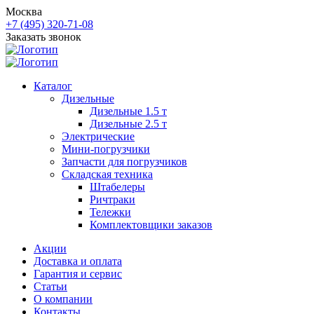
Москва
+7 (495) 320-71-08
Заказать звонок
Каталог
Дизельные
Дизельные 1.5 т
Дизельные 2.5 т
Электрические
Мини-погрузчики
Запчасти для погрузчиков
Складская техника
Штабелеры
Ричтраки
Тележки
Комплектовщики заказов
Акции
Доставка и оплата
Гарантия и сервис
Статьи
О компании
Контакты