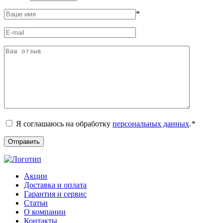
*
Я соглашаюсь на обработку
персональных данных
.
*
Акции
Доставка и оплата
Гарантия и сервис
Статьи
О компании
Контакты