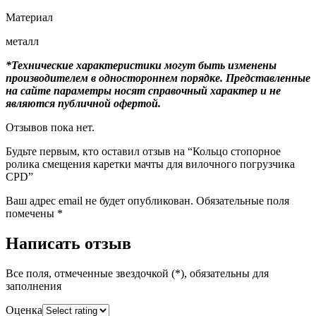
Материал
металл
*Технические характеристики могут быть изменены
производителем в одностороннем порядке. Представленные
на сайте параметры носят справочный характер и не
являются публичной офертой.
Отзывов пока нет.
Будьте первым, кто оставил отзыв на “Кольцо стопорное
ролика смещения каретки мачты для вилочного погрузчика
CPD”
Ваш адрес email не будет опубликован.
Обязательные поля
помечены
*
Написать отзыв
Все поля, отмеченные звездочкой (*), обязательны для
заполнения
Оценка