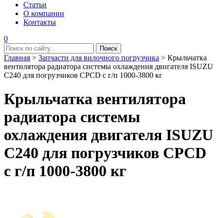
Статьи
О компании
Контакты
0
Главная
>
Запчасти для вилочного погрузчика
>
Крыльчатка
вентилятора радиатора системы охлаждения двигателя ISUZU
C240 для погрузчиков CPCD с г/п 1000-3800 кг
Крыльчатка вентилятора
радиатора системы
охлаждения двигателя ISUZU
C240 для погрузчиков CPCD
с г/п 1000-3800 кг