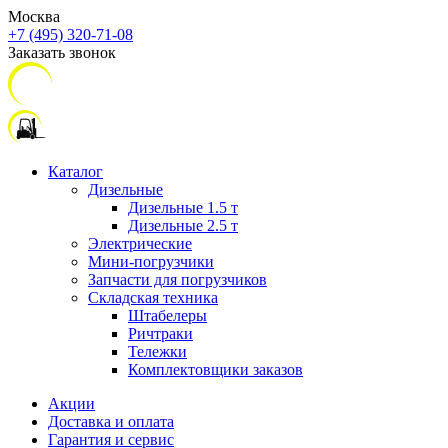
Москва
+7 (495) 320-71-08
Заказать звонок
Каталог
Дизельные
Дизельные 1.5 т
Дизельные 2.5 т
Электрические
Мини-погрузчики
Запчасти для погрузчиков
Складская техника
Штабелеры
Ричтраки
Тележки
Комплектовщики заказов
Акции
Доставка и оплата
Гарантия и сервис