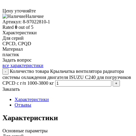
Цену уточняйте
Наличие
Aртикул: 8-97022810-1
Rated
0
out of 5
Характеристики
Для серий
CPCD, CPQD
Материал
пластик
Задать вопрос
все характеристики
Количество товара Крыльчатка вентилятора радиатора
-
системы охлаждения двигателя ISUZU C240 для погрузчиков
CPCD с г/п 1000-3800 кг
+
Заказать
Характеристики
Отзывы
Характеристики
Основные параметры