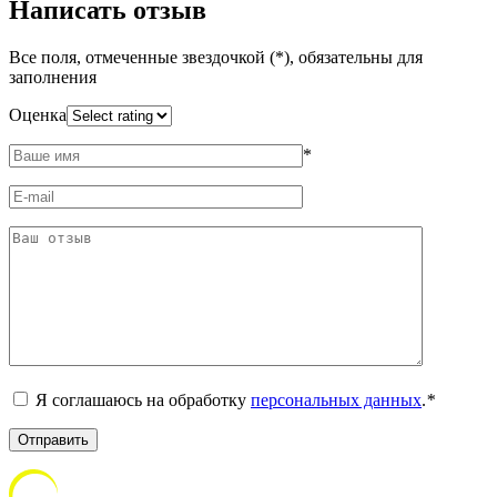
Написать отзыв
Все поля, отмеченные звездочкой (*), обязательны для
заполнения
Оценка
*
Я соглашаюсь на обработку
персональных данных
.
*