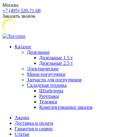
Москва
+7 (495) 320-71-08
Заказать звонок
Каталог
Дизельные
Дизельные 1.5 т
Дизельные 2.5 т
Электрические
Мини-погрузчики
Запчасти для погрузчиков
Складская техника
Штабелеры
Ричтраки
Тележки
Комплектовщики заказов
Акции
Доставка и оплата
Гарантия и сервис
Статьи