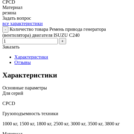
CPCD
Материал
резина
Задать вопрос
все характеристики
Количество товара Ремень привода генератора
-
(вентилятора) двигателя ISUZU C240
+
Заказать
Характеристики
Отзывы
Характеристики
Основные параметры
Для серий
CPCD
Грузоподъемность техники
1000 кг, 1500 кг, 1800 кг, 2500 кг, 3000 кг, 3500 кг, 3800 кг
Материал