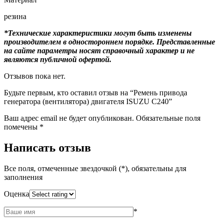
резина
*Технические характеристики могут быть изменены
производителем в одностороннем порядке. Представленные
на сайте параметры носят справочный характер и не
являются публичной офертой.
Отзывов пока нет.
Будьте первым, кто оставил отзыв на “Ремень привода
генератора (вентилятора) двигателя ISUZU C240”
Ваш адрес email не будет опубликован.
Обязательные поля
помечены
*
Написать отзыв
Все поля, отмеченные звездочкой (*), обязательны для
заполнения
Оценка
*