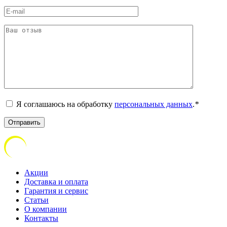
Я соглашаюсь на обработку
персональных данных
.
*
Акции
Доставка и оплата
Гарантия и сервис
Статьи
О компании
Контакты