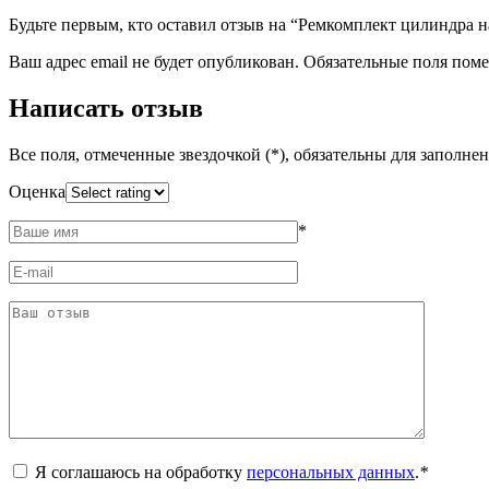
Будьте первым, кто оставил отзыв на “Ремкомплект цилиндра 
Ваш адрес email не будет опубликован.
Обязательные поля пом
Написать отзыв
Все поля, отмеченные звездочкой (*), обязательны для заполне
Оценка
*
Я соглашаюсь на обработку
персональных данных
.
*