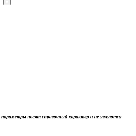
+
 параметры носят справочный характер и не являются