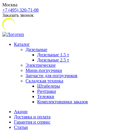
Москва
+7 (495) 320-71-08
Заказать звонок
Каталог
Дизельные
Дизельные 1.5 т
Дизельные 2.5 т
Электрические
Мини-погрузчики
Запчасти для погрузчиков
Складская техника
Штабелеры
Ричтраки
Тележки
Комплектовщики заказов
Акции
Доставка и оплата
Гарантия и сервис
Статьи