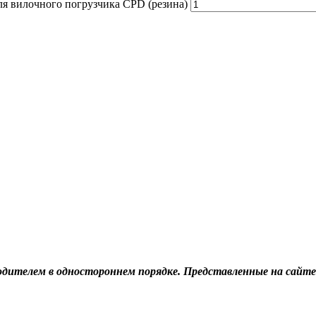
ля вилочного погрузчика CPD (резина)
дителем в одностороннем порядке. Представленные на сайте