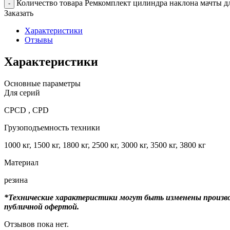
Количество товара Ремкомплект цилиндра наклона мачты д
-
Заказать
Характеристики
Отзывы
Характеристики
Основные параметры
Для серий
CPCD , CPD
Грузоподъемность техники
1000 кг, 1500 кг, 1800 кг, 2500 кг, 3000 кг, 3500 кг, 3800 кг
Материал
резина
*Технические характеристики могут быть изменены произво
публичной офертой.
Отзывов пока нет.