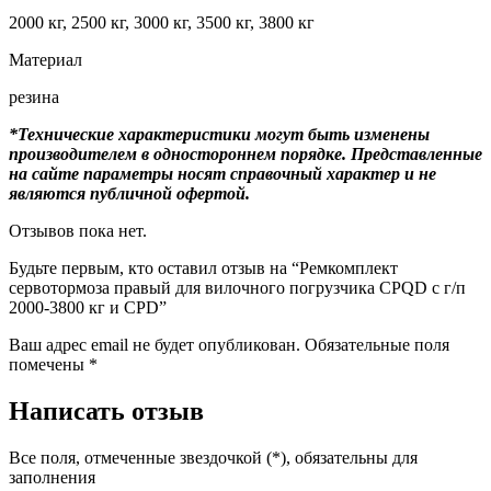
2000 кг, 2500 кг, 3000 кг, 3500 кг, 3800 кг
Материал
резина
*Технические характеристики могут быть изменены
производителем в одностороннем порядке. Представленные
на сайте параметры носят справочный характер и не
являются публичной офертой.
Отзывов пока нет.
Будьте первым, кто оставил отзыв на “Ремкомплект
сервотормоза правый для вилочного погрузчика CPQD с г/п
2000-3800 кг и CPD”
Ваш адрес email не будет опубликован.
Обязательные поля
помечены
*
Написать отзыв
Все поля, отмеченные звездочкой (*), обязательны для
заполнения