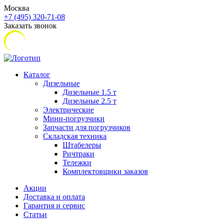
Москва
+7 (495) 320-71-08
Заказать звонок
Каталог
Дизельные
Дизельные 1.5 т
Дизельные 2.5 т
Электрические
Мини-погрузчики
Запчасти для погрузчиков
Складская техника
Штабелеры
Ричтраки
Тележки
Комплектовщики заказов
Акции
Доставка и оплата
Гарантия и сервис
Статьи