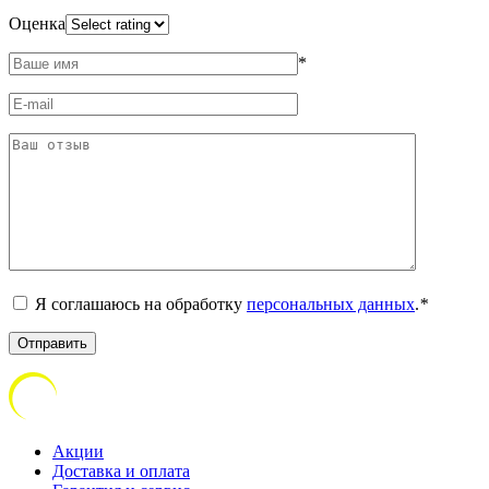
Оценка
*
Я соглашаюсь на обработку
персональных данных
.
*
Акции
Доставка и оплата