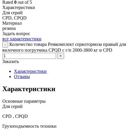
Rated
0
out of 5
Характеристики
Для серий
CPD, CPQD
Материал
резина
Задать вопрос
все характеристики
Количество товара Ремкомплект сервотормоза правый для
-
вилочного погрузчика CPQD с г/п 2000-3800 кг и CPD
+
Заказать
Характеристики
Отзывы
Характеристики
Основные параметры
Для серий
CPD , CPQD
Грузоподъемность техники