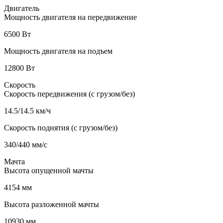
Двигатель
Мощность двигателя на передвижение
6500 Вт
Мощность двигателя на подъем
12800 Вт
Скорость
Скорость передвижения (с грузом/без)
14.5/14.5 км/ч
Скорость поднятия (с грузом/без)
340/440 мм/с
Мачта
Высота опущенной мачты
4154 мм
Высота разложенной мачты
10930 мм