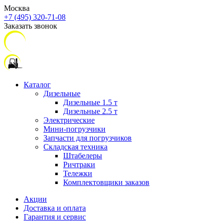
Москва
+7 (495) 320-71-08
Заказать звонок
Каталог
Дизельные
Дизельные 1.5 т
Дизельные 2.5 т
Электрические
Мини-погрузчики
Запчасти для погрузчиков
Складская техника
Штабелеры
Ричтраки
Тележки
Комплектовщики заказов
Акции
Доставка и оплата
Гарантия и сервис