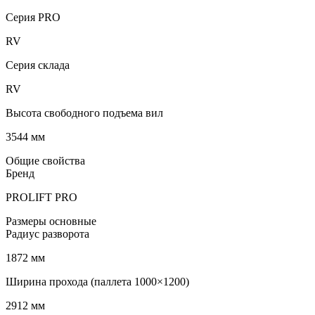
Серия PRO
RV
Серия склада
RV
Высота свободного подъема вил
3544 мм
Общие свойства
Бренд
PROLIFT PRO
Размеры основные
Радиус разворота
1872 мм
Ширина прохода (паллета 1000×1200)
2912 мм