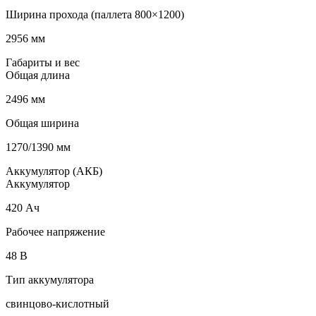
Ширина прохода (паллета 800×1200)
2956 мм
Габариты и вес
Общая длина
2496 мм
Общая ширина
1270/1390 мм
Аккумулятор (АКБ)
Аккумулятор
420 Ач
Рабочее напряжение
48 В
Тип аккумулятора
свинцово-кислотный