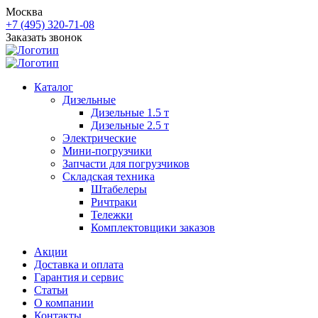
Москва
+7 (495) 320-71-08
Заказать звонок
Каталог
Дизельные
Дизельные 1.5 т
Дизельные 2.5 т
Электрические
Мини-погрузчики
Запчасти для погрузчиков
Складская техника
Штабелеры
Ричтраки
Тележки
Комплектовщики заказов
Акции
Доставка и оплата
Гарантия и сервис
Статьи
О компании
Контакты