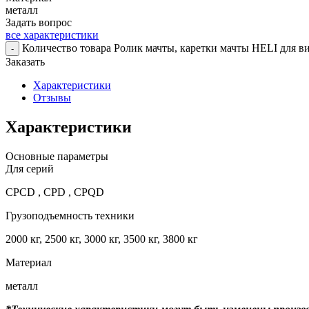
металл
Задать вопрос
все характеристики
Количество товара Ролик мачты, каретки мачты HELI для 
-
Заказать
Характеристики
Отзывы
Характеристики
Основные параметры
Для серий
CPCD , CPD , CPQD
Грузоподъемность техники
2000 кг, 2500 кг, 3000 кг, 3500 кг, 3800 кг
Материал
металл