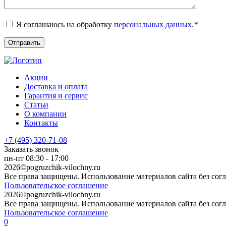
Я соглашаюсь на обработку
персональных данных
.
*
Акции
Доставка и оплата
Гарантия и сервис
Статьи
О компании
Контакты
+7 (495) 320-71-08
Заказать звонок
пн-пт 08:30 - 17:00
2026©pogruzchik-vilochny.ru
Все права защищены. Использование материалов сайта без сог
Пользовательское соглашение
2026©pogruzchik-vilochny.ru
Все права защищены. Использование материалов сайта без сог
Пользовательское соглашение
0