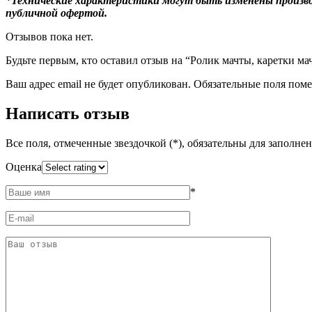
*Технические характеристики могут быть изменены произво
публичной офертой.
Отзывов пока нет.
Будьте первым, кто оставил отзыв на “Ролик мачты, каретки 
Ваш адрес email не будет опубликован.
Обязательные поля пом
Написать отзыв
Все поля, отмеченные звездочкой (*), обязательны для заполне
Оценка
*