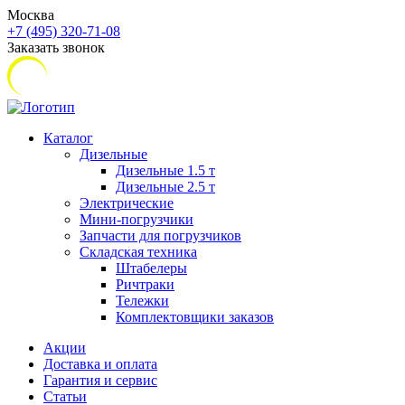
Москва
+7 (495) 320-71-08
Заказать звонок
Каталог
Дизельные
Дизельные 1.5 т
Дизельные 2.5 т
Электрические
Мини-погрузчики
Запчасти для погрузчиков
Складская техника
Штабелеры
Ричтраки
Тележки
Комплектовщики заказов
Акции
Доставка и оплата
Гарантия и сервис
Статьи