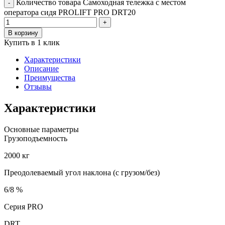
Количество товара Самоходная тележка с местом
-
оператора сидя PROLIFT PRO DRT20
+
В корзину
Купить в 1 клик
Характеристики
Описание
Преимущества
Отзывы
Характеристики
Основные параметры
Грузоподъемность
2000 кг
Преодолеваемый угол наклона (с грузом/без)
6/8 %
Серия PRO
DRT