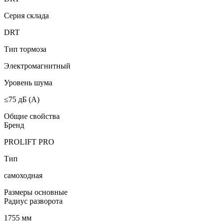
Серия склада
DRT
Тип тормоза
Электромагнитный
Уровень шума
≤75 дБ (А)
Общие свойства
Бренд
PROLIFT PRO
Тип
самоходная
Размеры основные
Радиус разворота
1755 мм