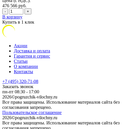
Цена (с НДС):
476 566
руб.
-
+
В корзину
Купить в 1 клик
Акции
Доставка и оплата
Гарантия и сервис
Статьи
О компании
Контакты
+7 (495) 320-71-08
Заказать звонок
пн-пт 08:30 - 17:00
2026©pogruzchik-vilochny.ru
Все права защищены. Использование материалов сайта без
согласования запрещено.
Пользовательское соглашение
2026©pogruzchik-vilochny.ru
Все права защищены. Использование материалов сайта без
согласования запрещено.