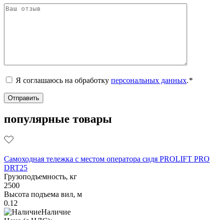
Я соглашаюсь на обработку
персональных данных
.
*
популярные товары
Самоходная тележка с местом оператора сидя PROLIFT PRO
DRT25
Грузоподъемность, кг
2500
Высота подъема вил, м
0.12
Наличие