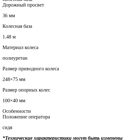
Дорожный просвет
36 мм
Колесная база
1.48 м
Материал колеса
полиуретан
Размер приводного колеса
248×75 мм
Размер опорных колес
100×40 мм
Особенности
Положение оператора
сидя
*Технические характеристики могут быть изменены