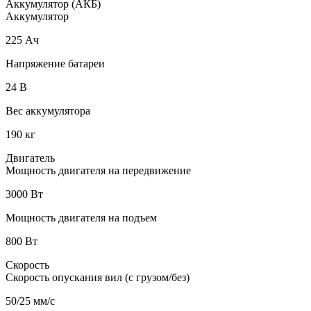
Аккумулятор (АКБ)
Аккумулятор
225 Ач
Напряжение батареи
24 B
Вес аккумулятора
190 кг
Двигатель
Мощность двигателя на передвижение
3000 Вт
Мощность двигателя на подъем
800 Вт
Скорость
Скорость опускания вил (с грузом/без)
50/25 мм/с