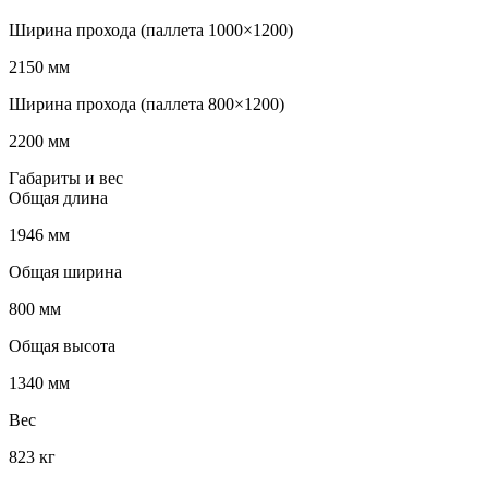
Ширина прохода (паллета 1000×1200)
2150 мм
Ширина прохода (паллета 800×1200)
2200 мм
Габариты и вес
Общая длина
1946 мм
Общая ширина
800 мм
Общая высота
1340 мм
Вес
823 кг