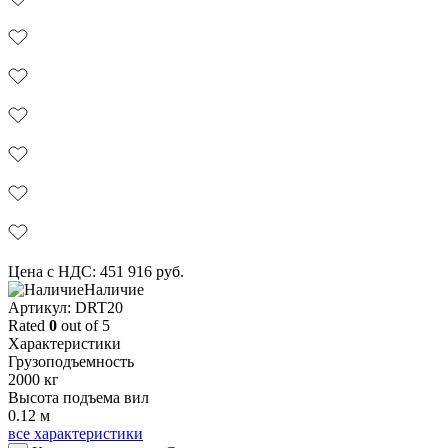
Цена с НДС:
451 916
руб.
Наличие
Aртикул: DRT20
Rated
0
out of 5
Характеристики
Грузоподъемность
2000 кг
Высота подъема вил
0.12 м
все характеристики