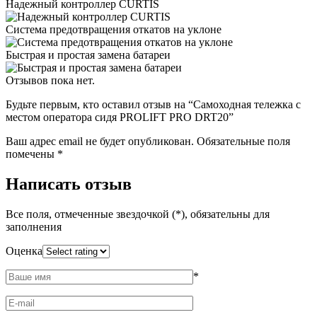
Надежный контроллер CURTIS
Система предотвращения откатов на уклоне
Быстрая и простая замена батареи
Отзывов пока нет.
Будьте первым, кто оставил отзыв на “Самоходная тележка с
местом оператора сидя PROLIFT PRO DRT20”
Ваш адрес email не будет опубликован.
Обязательные поля
помечены
*
Написать отзыв
Все поля, отмеченные звездочкой (*), обязательны для
заполнения
Оценка
*