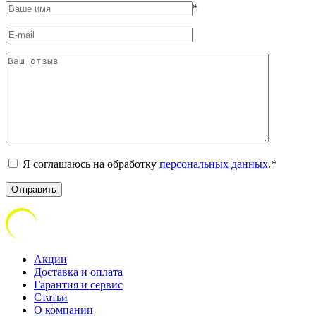
*
Я соглашаюсь на обработку
персональных данных
.
*
Акции
Доставка и оплата
Гарантия и сервис
Статьи
О компании