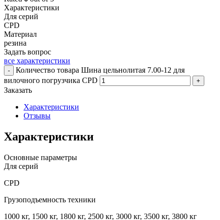
Характеристики
Для серий
CPD
Материал
резина
Задать вопрос
все характеристики
Количество товара Шина цельнолитая 7.00-12 для
-
вилочного погрузчика CPD
+
Заказать
Характеристики
Отзывы
Характеристики
Основные параметры
Для серий
CPD
Грузоподъемность техники
1000 кг, 1500 кг, 1800 кг, 2500 кг, 3000 кг, 3500 кг, 3800 кг