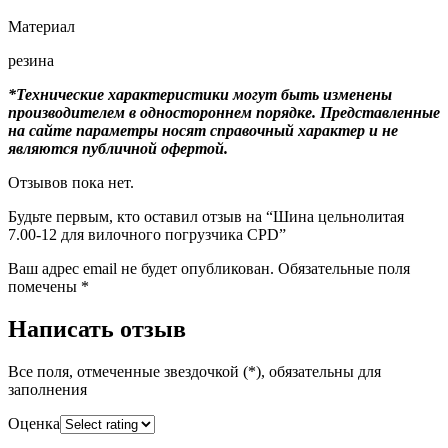
Материал
резина
*Технические характеристики могут быть изменены
производителем в одностороннем порядке. Представленные
на сайте параметры носят справочный характер и не
являются публичной офертой.
Отзывов пока нет.
Будьте первым, кто оставил отзыв на “Шина цельнолитая
7.00-12 для вилочного погрузчика CPD”
Ваш адрес email не будет опубликован.
Обязательные поля
помечены
*
Написать отзыв
Все поля, отмеченные звездочкой (*), обязательны для
заполнения
Оценка