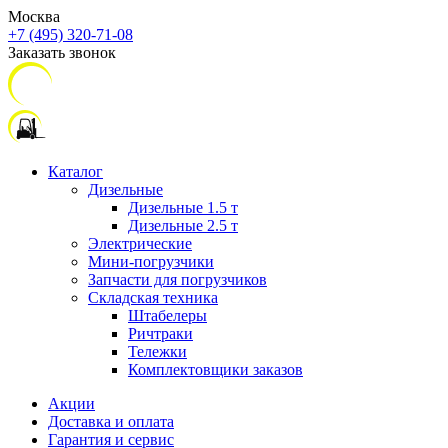
Москва
+7 (495) 320-71-08
Заказать звонок
Каталог
Дизельные
Дизельные 1.5 т
Дизельные 2.5 т
Электрические
Мини-погрузчики
Запчасти для погрузчиков
Складская техника
Штабелеры
Ричтраки
Тележки
Комплектовщики заказов
Акции
Доставка и оплата
Гарантия и сервис