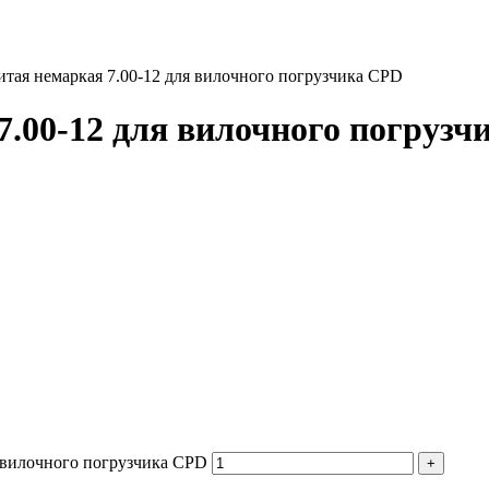
тая немаркая 7.00-12 для вилочного погрузчика CPD
.00-12 для вилочного погрузч
я вилочного погрузчика CPD
+