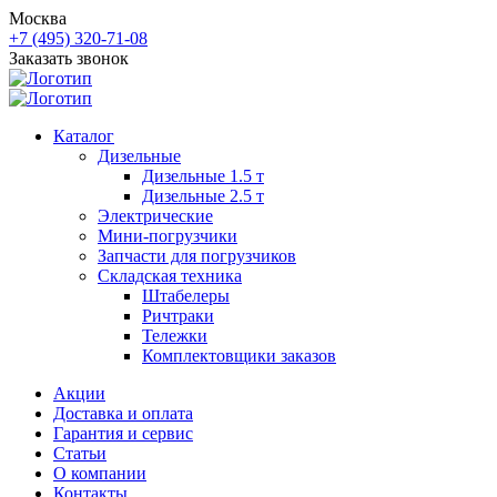
Москва
+7 (495) 320-71-08
Заказать звонок
Каталог
Дизельные
Дизельные 1.5 т
Дизельные 2.5 т
Электрические
Мини-погрузчики
Запчасти для погрузчиков
Складская техника
Штабелеры
Ричтраки
Тележки
Комплектовщики заказов
Акции
Доставка и оплата
Гарантия и сервис
Статьи
О компании
Контакты