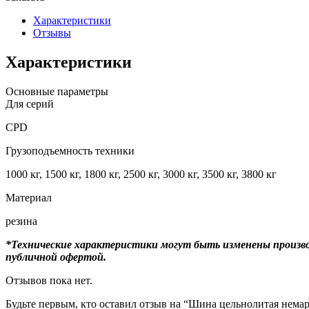
Характеристики
Отзывы
Характеристики
Основные параметры
Для серий
CPD
Грузоподъемность техники
1000 кг, 1500 кг, 1800 кг, 2500 кг, 3000 кг, 3500 кг, 3800 кг
Материал
резина
*Технические характеристики могут быть изменены произво
публичной офертой.
Отзывов пока нет.
Будьте первым, кто оставил отзыв на “Шина цельнолитая немар