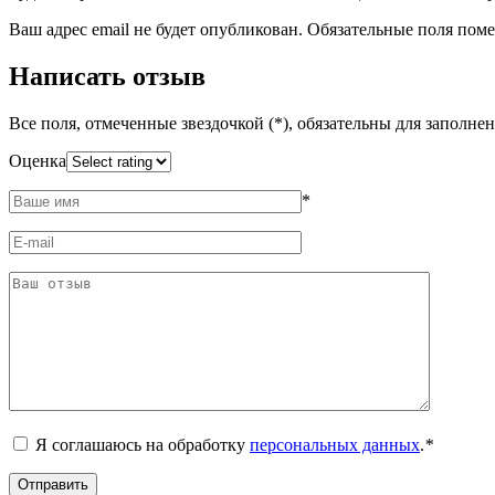
Ваш адрес email не будет опубликован.
Обязательные поля пом
Написать отзыв
Все поля, отмеченные звездочкой (*), обязательны для заполне
Оценка
*
Я соглашаюсь на обработку
персональных данных
.
*