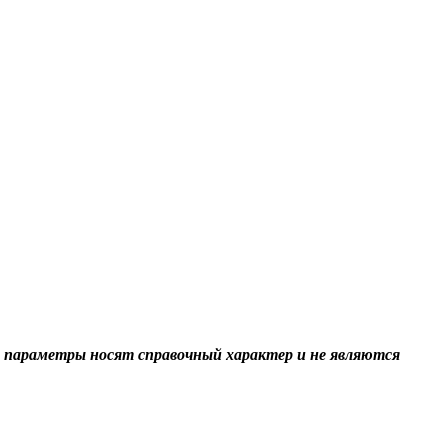
 параметры носят справочный характер и не являются