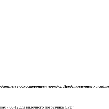
дителем в одностороннем порядке. Представленные на сайте
кая 7.00-12 для вилочного погрузчика CPD”