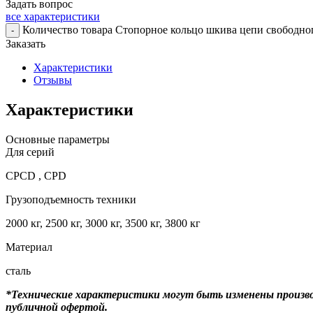
Задать вопрос
все характеристики
Количество товара Стопорное кольцо шкива цепи свободног
-
Заказать
Характеристики
Отзывы
Характеристики
Основные параметры
Для серий
CPCD , CPD
Грузоподъемность техники
2000 кг, 2500 кг, 3000 кг, 3500 кг, 3800 кг
Материал
сталь
*Технические характеристики могут быть изменены произво
публичной офертой.