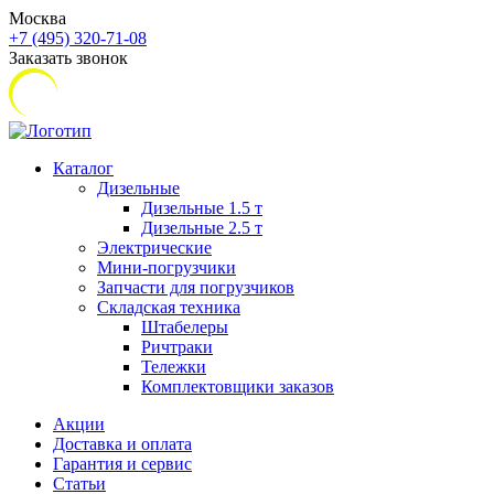
Москва
+7 (495) 320-71-08
Заказать звонок
Каталог
Дизельные
Дизельные 1.5 т
Дизельные 2.5 т
Электрические
Мини-погрузчики
Запчасти для погрузчиков
Складская техника
Штабелеры
Ричтраки
Тележки
Комплектовщики заказов
Акции
Доставка и оплата
Гарантия и сервис
Статьи