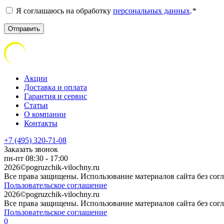
Я соглашаюсь на обработку
персональных данных
.
*
Акции
Доставка и оплата
Гарантия и сервис
Статьи
О компании
Контакты
+7 (495) 320-71-08
Заказать звонок
пн-пт 08:30 - 17:00
2026©pogruzchik-vilochny.ru
Все права защищены. Использование материалов сайта без сог
Пользовательское соглашение
2026©pogruzchik-vilochny.ru
Все права защищены. Использование материалов сайта без сог
Пользовательское соглашение
0