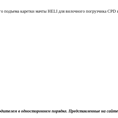
о подъема каретки мачты HELI для вилочного погрузчика CPD и
дителем в одностороннем порядке. Представленные на сайте