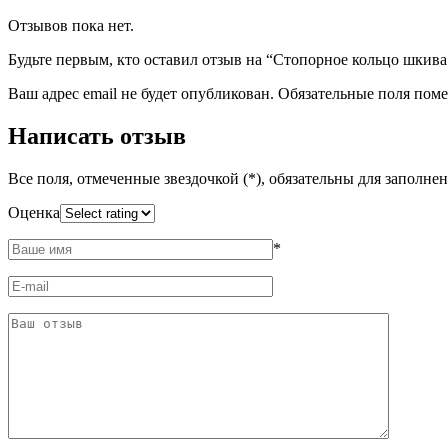
Отзывов пока нет.
Будьте первым, кто оставил отзыв на “Стопорное кольцо шкив
Ваш адрес email не будет опубликован.
Обязательные поля пом
Написать отзыв
Все поля, отмеченные звездочкой (*), обязательны для заполне
Оценка
*