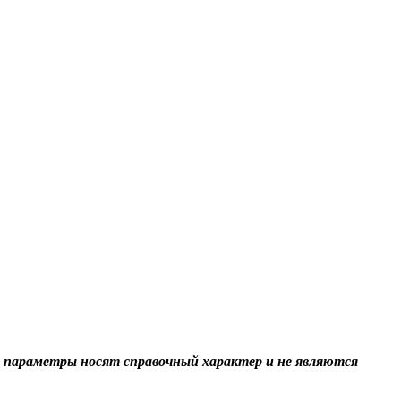
 параметры носят справочный характер и не являются