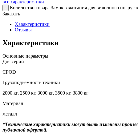
все характеристики
Количество товара Замок зажигания для вилочного погрузч
-
Заказать
Характеристики
Отзывы
Характеристики
Основные параметры
Для серий
CPQD
Грузоподъемность техники
2000 кг, 2500 кг, 3000 кг, 3500 кг, 3800 кг
Материал
металл
*Технические характеристики могут быть изменены произво
публичной офертой.