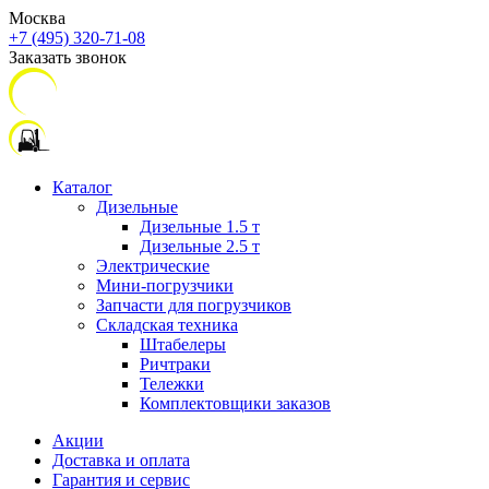
Москва
+7 (495) 320-71-08
Заказать звонок
Каталог
Дизельные
Дизельные 1.5 т
Дизельные 2.5 т
Электрические
Мини-погрузчики
Запчасти для погрузчиков
Складская техника
Штабелеры
Ричтраки
Тележки
Комплектовщики заказов
Акции
Доставка и оплата
Гарантия и сервис