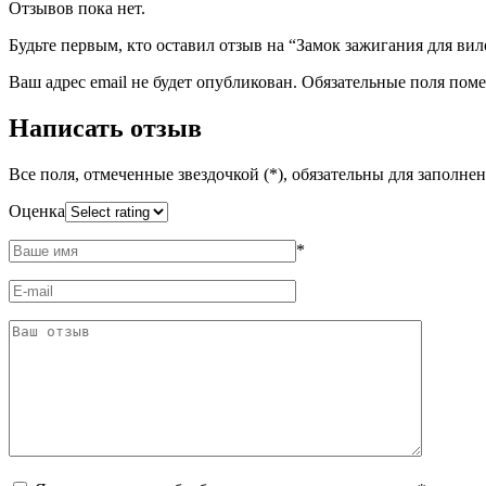
Отзывов пока нет.
Будьте первым, кто оставил отзыв на “Замок зажигания для ви
Ваш адрес email не будет опубликован.
Обязательные поля пом
Написать отзыв
Все поля, отмеченные звездочкой (*), обязательны для заполне
Оценка
*