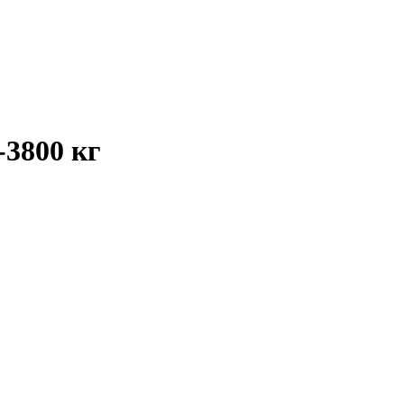
-3800 кг