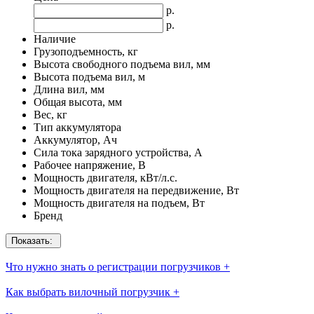
р.
р.
Наличие
Грузоподъемность, кг
Высота свободного подъема вил, мм
Высота подъема вил, м
Длина вил, мм
Общая высота, мм
Вес, кг
Тип аккумулятора
Аккумулятор, Ач
Сила тока зарядного устройства, А
Рабочее напряжение, В
Мощность двигателя, кВт/л.с.
Мощность двигателя на передвижение, Вт
Мощность двигателя на подъем, Вт
Бренд
Показать:
Что нужно знать о регистрации погрузчиков
+
Как выбрать вилочный погрузчик
+