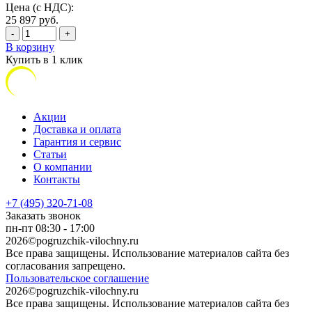
Цена (с НДС):
25 897
руб.
-
+
В корзину
Купить в 1 клик
Акции
Доставка и оплата
Гарантия и сервис
Статьи
О компании
Контакты
+7 (495) 320-71-08
Заказать звонок
пн-пт 08:30 - 17:00
2026©pogruzchik-vilochny.ru
Все права защищены. Использование материалов сайта без
согласования запрещено.
Пользовательское соглашение
2026©pogruzchik-vilochny.ru
Все права защищены. Использование материалов сайта без