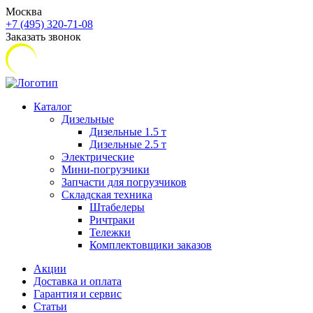
Москва
+7 (495) 320-71-08
Заказать звонок
Каталог
Дизельные
Дизельные 1.5 т
Дизельные 2.5 т
Электрические
Мини-погрузчики
Запчасти для погрузчиков
Складская техника
Штабелеры
Ричтраки
Тележки
Комплектовщики заказов
Акции
Доставка и оплата
Гарантия и сервис
Статьи