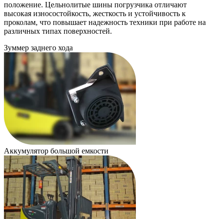
положение. Цельнолитые шины погрузчика отличают
высокая износостойкость, жесткость и устойчивость к
проколам, что повышает надежность техники при работе на
различных типах поверхностей.
Зуммер заднего хода
Аккумулятор большой емкости