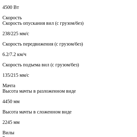
4500 Вт
Скорость
Скорость опускания вил (с грузом/без)
238/225 мм/с
Скорость передвижения (с грузом/без)
6.2/7.2 км/ч
Скорость подъема вил (с грузом/без)
135/215 мм/с
Мачта
Высота мачты в разложенном виде
4450 мм
Высота мачты в сложенном виде
2245 мм
Вилы