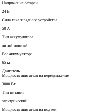
Напряжение батареи
24 B
Сила тока зарядного устройства
50 А
Тип аккумулятора
литий-ионный
Вес аккумулятора
65 кг
Двигатель
Мощность двигателя на передвижение
3000 Вт
Тип питания
электрический
Мощность двигателя на подъем