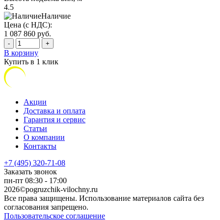
4.5
Наличие
Цена (с НДС):
1 087 860
руб.
-
+
В корзину
Купить в 1 клик
Акции
Доставка и оплата
Гарантия и сервис
Статьи
О компании
Контакты
+7 (495) 320-71-08
Заказать звонок
пн-пт 08:30 - 17:00
2026©pogruzchik-vilochny.ru
Все права защищены. Использование материалов сайта без
согласования запрещено.
Пользовательское соглашение