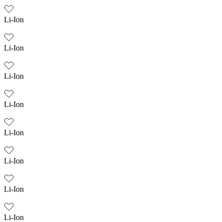
Li-Ion
Li-Ion
Li-Ion
Li-Ion
Li-Ion
Li-Ion
Li-Ion
Li-Ion