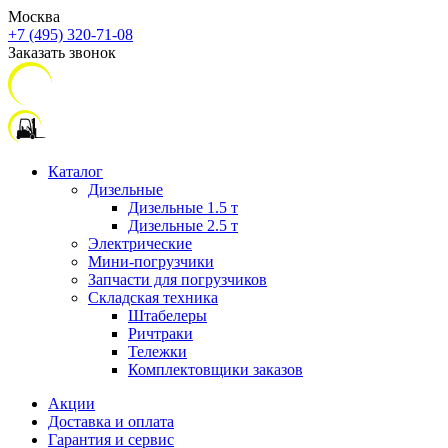
Москва
+7 (495) 320-71-08
Заказать звонок
Каталог
Дизельные
Дизельные 1.5 т
Дизельные 2.5 т
Электрические
Мини-погрузчики
Запчасти для погрузчиков
Складская техника
Штабелеры
Ричтраки
Тележки
Комплектовщики заказов
Акции
Доставка и оплата
Гарантия и сервис