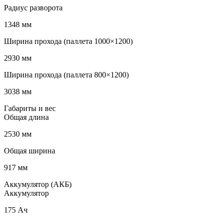
Радиус разворота
1348 мм
Ширина прохода (паллета 1000×1200)
2930 мм
Ширина прохода (паллета 800×1200)
3038 мм
Габариты и вес
Общая длина
2530 мм
Общая ширина
917 мм
Аккумулятор (АКБ)
Аккумулятор
175 Ач