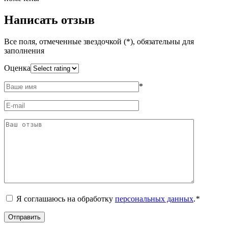
Написать отзыв
Все поля, отмеченные звездочкой (*), обязательны для
заполнения
Оценка
*
Я соглашаюсь на обработку
персональных данных
.
*