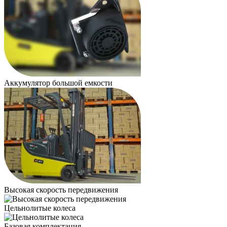
Аккумулятор большой емкости
Высокая скорость передвижения
Цельнолитые колеса
Базовая комплектация