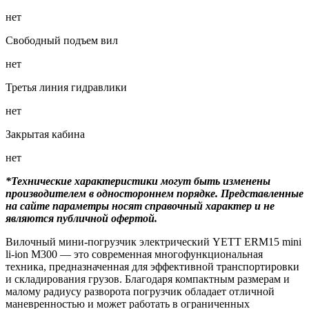
нет
Свободный подъем вил
нет
Третья линия гидравлики
нет
Закрытая кабина
нет
*Технические характеристики могут быть изменены
производителем в одностороннем порядке. Представленные
на сайте параметры носят справочный характер и не
являются публичной офертой.
Вилочный мини-погрузчик электрический YETT ERM15 mini
li-ion M300 — это современная многофункциональная
техника, предназначенная для эффективной транспортировки
и складирования грузов. Благодаря компактным размерам и
малому радиусу разворота погрузчик обладает отличной
маневренностью и может работать в ограниченных