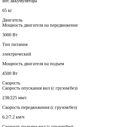
Вес аккумулятора
65 кг
Двигатель
Мощность двигателя на передвижение
3000 Вт
Тип питания
электрический
Мощность двигателя на подъем
4500 Вт
Скорость
Скорость опускания вил (с грузом/без)
238/225 мм/с
Скорость передвижения (с грузом/без)
6.2/7.2 км/ч
Скорость подъема вил (с грузом/без)