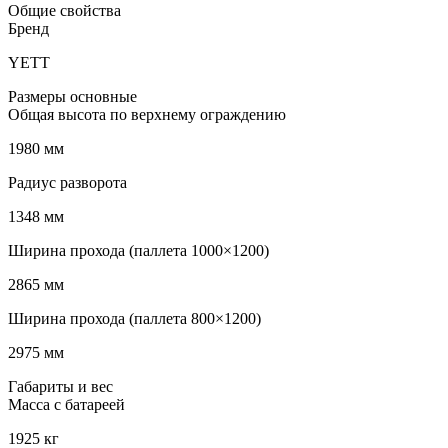
Общие свойства
Бренд
YETT
Размеры основные
Общая высота по верхнему ограждению
1980 мм
Радиус разворота
1348 мм
Ширина прохода (паллета 1000×1200)
2865 мм
Ширина прохода (паллета 800×1200)
2975 мм
Габариты и вес
Масса с батареей
1925 кг