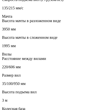
135/215 мм/с
Мачта
Высота мачты в разложенном виде
3950 мм
Высота мачты в сложенном виде
1995 мм
Вилы
Расстояние между вилами
220/606 мм
Размер вил
35/100/950 мм
Высота подъема вил
3 м
Колесная база