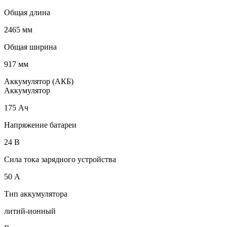
Общая длина
2465 мм
Общая ширина
917 мм
Аккумулятор (АКБ)
Аккумулятор
175 Ач
Напряжение батареи
24 B
Сила тока зарядного устройства
50 А
Тип аккумулятора
литий-ионный