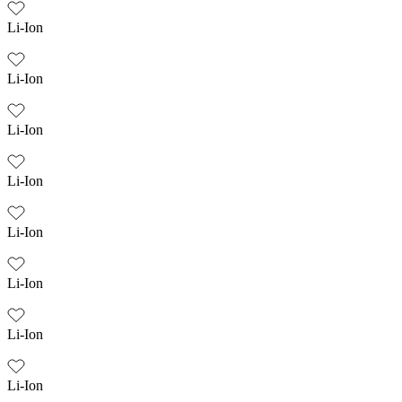
Li-Ion
Li-Ion
Li-Ion
Li-Ion
Li-Ion
Li-Ion
Li-Ion
Li-Ion