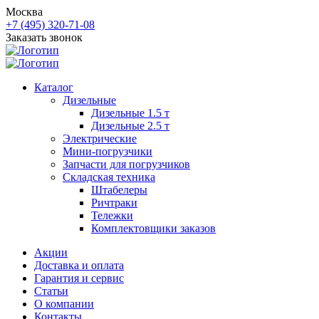
Москва
+7 (495) 320-71-08
Заказать звонок
Каталог
Дизельные
Дизельные 1.5 т
Дизельные 2.5 т
Электрические
Мини-погрузчики
Запчасти для погрузчиков
Складская техника
Штабелеры
Ричтраки
Тележки
Комплектовщики заказов
Акции
Доставка и оплата
Гарантия и сервис
Статьи
О компании
Контакты