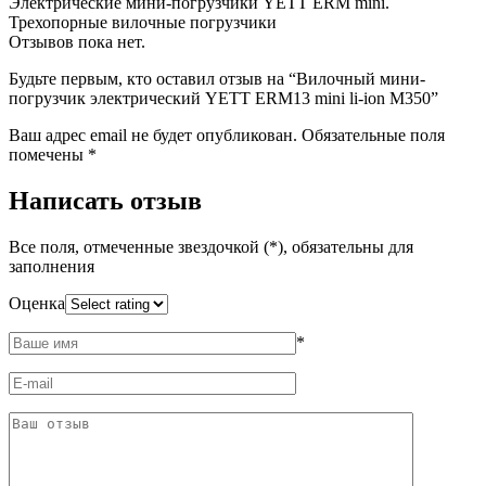
Электрические мини-погрузчики YETT ERM mini.
Трехопорные вилочные погрузчики
Отзывов пока нет.
Будьте первым, кто оставил отзыв на “Вилочный мини-
погрузчик электрический YETT ERM13 mini li-ion M350”
Ваш адрес email не будет опубликован.
Обязательные поля
помечены
*
Написать отзыв
Все поля, отмеченные звездочкой (*), обязательны для
заполнения
Оценка
*