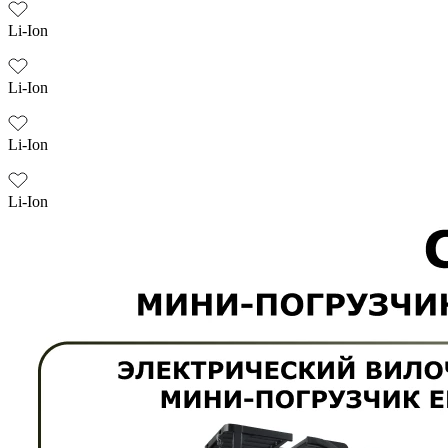
Li-Ion
Li-Ion
Li-Ion
Li-Ion