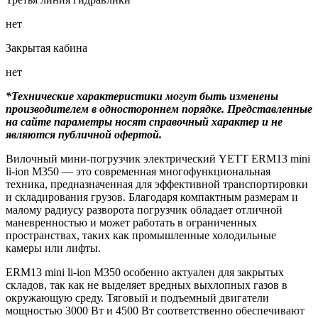
нет
Закрытая кабина
нет
*Технические характеристики могут быть изменены
производителем в одностороннем порядке. Представленные
на сайте параметры носят справочный характер и не
являются публичной офертой.
Вилочный мини-погрузчик электрический YETT ERM13 mini
li-ion M350 — это современная многофункциональная
техника, предназначенная для эффективной транспортировки
и складирования грузов. Благодаря компактным размерам и
малому радиусу разворота погрузчик обладает отличной
маневренностью и может работать в ограниченных
пространствах, таких как промышленные холодильные
камеры или лифты.
ERM13 mini li-ion M350 особенно актуален для закрытых
складов, так как не выделяет вредных выхлопных газов в
окружающую среду. Тяговый и подъемный двигатели
мощностью 3000 Вт и 4500 Вт соответственно обеспечивают