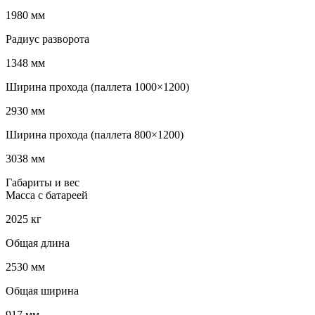
1980 мм
Радиус разворота
1348 мм
Ширина прохода (паллета 1000×1200)
2930 мм
Ширина прохода (паллета 800×1200)
3038 мм
Габариты и вес
Масса с батареей
2025 кг
Общая длина
2530 мм
Общая ширина
917 мм