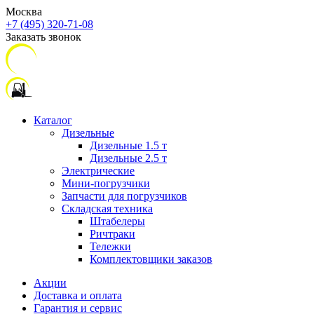
Москва
+7 (495) 320-71-08
Заказать звонок
Каталог
Дизельные
Дизельные 1.5 т
Дизельные 2.5 т
Электрические
Мини-погрузчики
Запчасти для погрузчиков
Складская техника
Штабелеры
Ричтраки
Тележки
Комплектовщики заказов
Акции
Доставка и оплата
Гарантия и сервис