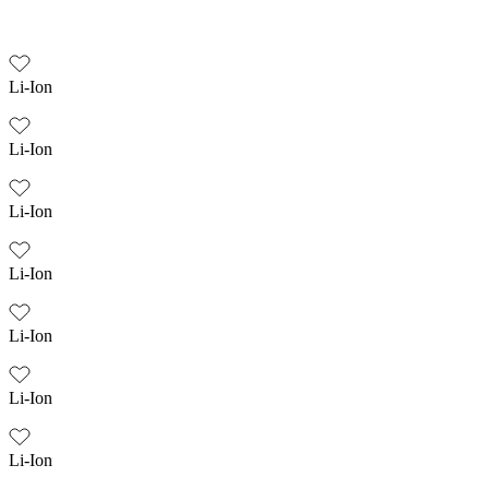
Li-Ion
Li-Ion
Li-Ion
Li-Ion
Li-Ion
Li-Ion
Li-Ion