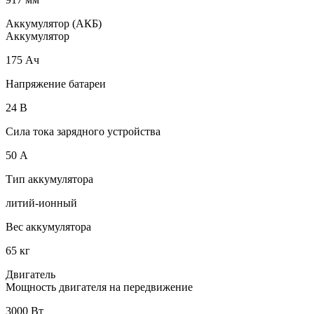
Аккумулятор (АКБ)
Аккумулятор
175 Ач
Напряжение батареи
24 B
Сила тока зарядного устройства
50 А
Тип аккумулятора
литий-ионный
Вес аккумулятора
65 кг
Двигатель
Мощность двигателя на передвижение
3000 Вт