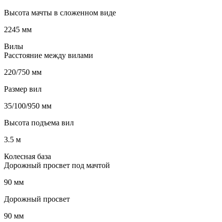
Высота мачты в сложенном виде
2245 мм
Вилы
Расстояние между вилами
220/750 мм
Размер вил
35/100/950 мм
Высота подъема вил
3.5 м
Колесная база
Дорожный просвет под мачтой
90 мм
Дорожный просвет
90 мм