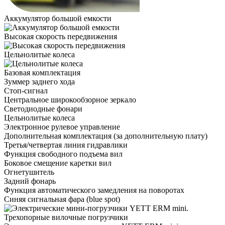
Аккумулятор большой емкости
Высокая скорость передвижения
Цельнолитые колеса
Базовая комплектация
Зуммер заднего хода
Стоп-сигнал
Центральное широкообзорное зеркало
Светодиодные фонари
Цельнолитые колеса
Электронное рулевое управление
Дополнительная комплектация
(за дополнительную плату)
Третья/четвертая линия гидравлики
Функция свободного подъема вил
Боковое смещение каретки вил
Огнетушитель
Задний фонарь
Функция автоматического замедления на поворотах
Синяя сигнальная фара (blue spot)