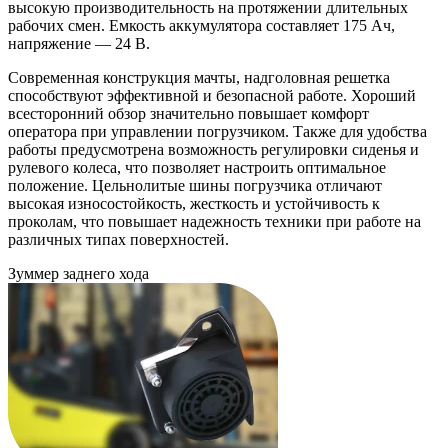
высокую производительность на протяжении длительных
рабочих смен. Емкость аккумулятора составляет 175 Ач,
напряжение — 24 B.
Современная конструкция мачты, надголовная решетка
способствуют эффективной и безопасной работе. Хороший
всесторонний обзор значительно повышает комфорт
оператора при управлении погрузчиком. Также для удобства
работы предусмотрена возможность регулировки сиденья и
рулевого колеса, что позволяет настроить оптимальное
положение. Цельнолитые шины погрузчика отличают
высокая износостойкость, жесткость и устойчивость к
проколам, что повышает надежность техники при работе на
различных типах поверхностей.
Зуммер заднего хода